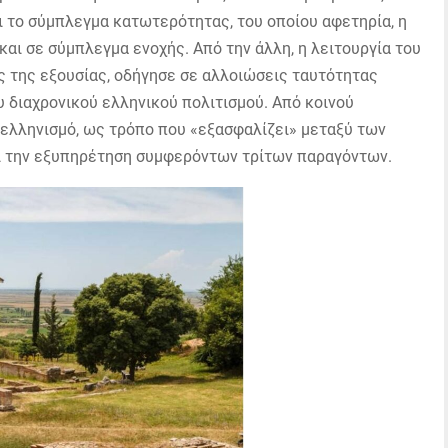
ει το σύμπλεγμα κατωτερότητας, του οποίου αφετηρία, η
και σε σύμπλεγμα ενοχής. Από την άλλη, η λειτουργία του
ς της εξουσίας, οδήγησε σε αλλοιώσεις ταυτότητας
 διαχρονικού ελληνικού πολιτισμού. Από κοινού
θελληνισμό, ως τρόπο που «εξασφαλίζει» μεταξύ των
ι την εξυπηρέτηση συμφερόντων τρίτων παραγόντων.