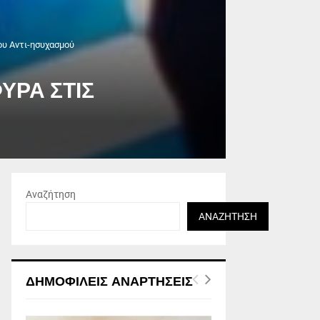
 Αντι-ησυχασμού
ΥΡΑ ΣΤΙΣ
Αναζήτηση
ΑΝΑΖΉΤΗΣΗ
ΔΗΜΟΦΙΛΕΊΣ ΑΝΑΡΤΉΣΕΙΣ