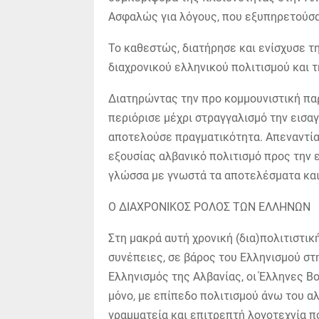
Ασφαλώς για λόγους, που εξυπηρετούσα
Το καθεστώς, διατήρησε και ενίσχυσε τ
διαχρονικού ελληνικού πολιτισμού και 
Διατηρώντας την προ κομμουνιστική πα
περιόρισε μέχρι στραγγαλισμό την εισα
αποτελούσε πραγματικότητα. Απεναντίας
εξουσίας αλβανικό πολιτισμό προς την ε
γλώσσα με γνωστά τα αποτελέσματα και 
Ο ΔΙΑΧΡΟΝΙΚΟΣ ΡΟΛΟΣ ΤΩΝ ΕΛΛΗΝΩΝ
Στη μακρά αυτή χρονική (δια)πολιτιστικ
συνέπειες, σε βάρος του Ελληνισμού στη
Ελληνισμός της Αλβανίας, οι Έλληνες Β
μόνο, με επίπεδο πολιτισμού άνω του α
γραμματεία και επιτρεπτή λογοτεχνία π