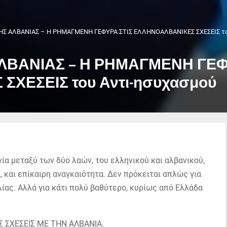
Σ ΑΛΒΑΝΙΑΣ – Η ΡΗΜΑΓΜΕΝΗ ΓΕΦΥΡΑ ΣΤΙΣ ΕΛΛΗΝΟΑΛΒΑΝΙΚΕΣ ΣΧΕΣΕΙΣ του
ΛΒΑΝΙΑΣ – Η ΡΗΜΑΓΜΕΝΗ ΓΕΦ
ΧΕΣΕΙΣ του Αντι-ησυχασμού
ία μεταξύ των δύο λαών, του ελληνικού και αλβανικού,
, και επίκαιρη αναγκαιότητα. Δεν πρόκειται απλώς για
λίας. Αλλά για κάτι πολύ βαθύτερο, κυρίως από Ελλάδα
Σ ΣΧΕΣΕΙΣ ΜΕ ΤΗΝ ΑΛΒΑΝΙΑ.