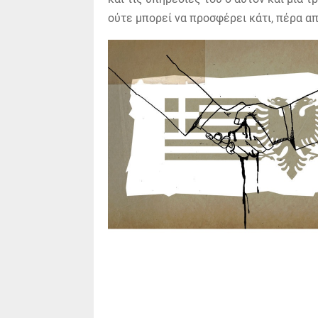
ούτε μπορεί να προσφέρει κάτι, πέρα α