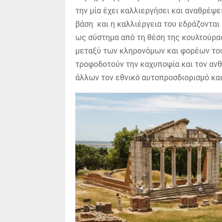
την μία έχει καλλιεργήσει και αναθρέψ
βάση και η καλλιέργεια του εδράζονται 
ως σύστημα από τη θέση της κουλτούρα
μεταξύ των κληρονόμων και φορέων του
τροφοδοτούν την καχυποψία και τον αν
άλλων τον εθνικό αυτοπροσδιορισμό κα