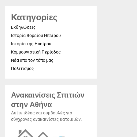
Κατηγορίες
Εκδηλώσεις
Ιστορία Βορείου Ηπείρου
Ιστορία της Ηπείρου
Κομμουνιστική Περίοδος
Νέα από τον τόπο μας
Πολιτισμός
Ανακαινίσεις Σπιτιών
στην Αθήνα
Δείτε ιδέες και συμβουλές για
σύγχρονες ανακαινίσεις κατοικιών.