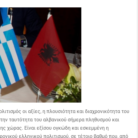
λιτισμός οι αξίες, η πλουσιότητα και διαχρονικότητα του
 την ταυτότητα του αλβανικού σήμερα πληθυσμού και
 της χώρας. Είναι εξίσου ογκώδη και εσκεμμένη η
ρονικού ελληνικού πολιτισμού, σε τέτοιο βαθμό που, από