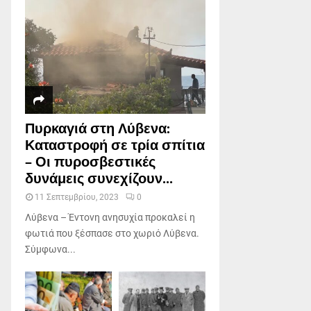
Πυρκαγιά στη Λύβενα:
Καταστροφή σε τρία σπίτια
– Οι πυροσβεστικές
δυνάμεις συνεχίζουν...
11 Σεπτεμβρίου, 2023
0
Λύβενα – Έντονη ανησυχία προκαλεί η
φωτιά που ξέσπασε στο χωριό Λύβενα.
Σύμφωνα...