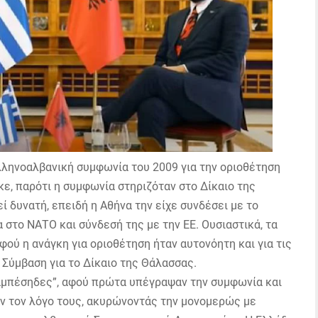
ληνοαλβανική συμφωνία του 2009 για την οριοθέτηση
, παρότι η συμφωνία στηριζόταν στο Δίκαιο της
 δυνατή, επειδή η Αθήνα την είχε συνδέσει με το
α στο ΝΑΤΟ και σύνδεσή της με την ΕΕ. Ουσιαστικά, τα
ού η ανάγκη για οριοθέτηση ήταν αυτονόητη και για τις
 Σύμβαση για το Δίκαιο της Θάλασσας.
παμπέσηδες”, αφού πρώτα υπέγραψαν την συμφωνία και
ν τον λόγο τους, ακυρώνοντάς την μονομερώς με