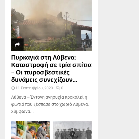
Πυρκαγιά στη Λύβενα:
Καταστροφή σε τρία σπίτια
– Οι πυροσβεστικές
δυνάμεις συνεχίζουν...
11 Σεπτεμβρίου, 2023
0
Λύβενα – Έντονη ανησυχία προκαλεί η
φωτιά που ξέσπασε στο χωριό Λύβενα.
Σύμφωνα...