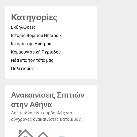
Κατηγορίες
Εκδηλώσεις
Ιστορία Βορείου Ηπείρου
Ιστορία της Ηπείρου
Κομμουνιστική Περίοδος
Νέα από τον τόπο μας
Πολιτισμός
Ανακαινίσεις Σπιτιών
στην Αθήνα
Δείτε ιδέες και συμβουλές για
σύγχρονες ανακαινίσεις κατοικιών.