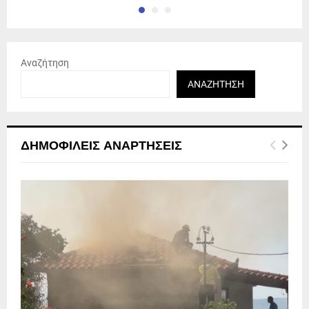
Αναζήτηση
ΑΝΑΖΉΤΗΣΗ
ΔΗΜΟΦΙΛΕΊΣ ΑΝΑΡΤΉΣΕΙΣ