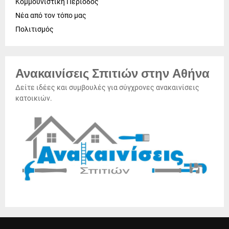
Κομμουνιστική Περίοδος
Νέα από τον τόπο μας
Πολιτισμός
Ανακαινίσεις Σπιτιών στην Αθήνα
Δείτε ιδέες και συμβουλές για σύγχρονες ανακαινίσεις
κατοικιών.