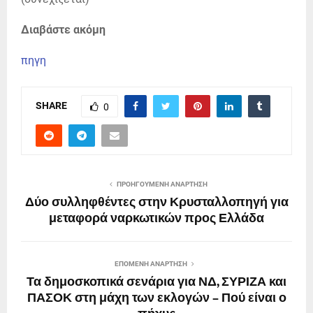
Διαβάστε ακόμη
πηγη
SHARE
0
ΠΡΟΗΓΟΎΜΕΝΗ ΑΝΆΡΤΗΣΗ
Δύο συλληφθέντες στην Κρυσταλλοπηγή για
μεταφορά ναρκωτικών προς Ελλάδα
ΕΠΌΜΕΝΗ ΑΝΆΡΤΗΣΗ
Τα δημοσκοπικά σενάρια για ΝΔ, ΣΥΡΙΖΑ και
ΠΑΣΟΚ στη μάχη των εκλογών – Πού είναι ο