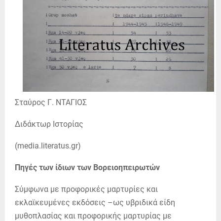
Σταύρος Γ. ΝΤΑΓΙΟΣ
Διδάκτωρ Ιστορίας
(media.literatus.gr)
Πηγές των ίδιων των Βορειοηπειρωτών
Σύμφωνα με προφορικές μαρτυρίες και
εκλαϊκευμένες εκδόσεις –ως υβριδικά είδη
μυθοπλασίας και προφορικής μαρτυρίας με