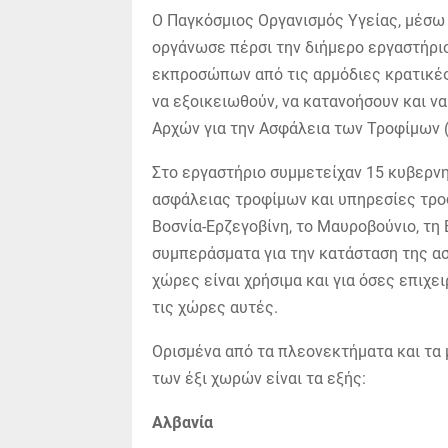
Ο Παγκόσμιος Οργανισμός Υγείας, μέσω
οργάνωσε πέρσι την διήμερο εργαστήριο
εκπροσώπων από τις αρμόδιες κρατικές
να εξοικειωθούν, να κατανοήσουν και ν
Αρχών για την Ασφάλεια των Τροφίμων
Στο εργαστήριο συμμετείχαν 15 κυβερνη
ασφάλειας τροφίμων και υπηρεσίες τρο
Βοσνία-Ερζεγοβίνη, το Μαυροβούνιο, τη 
συμπεράσματα για την κατάσταση της α
χώρες είναι χρήσιμα και για όσες επιχ
τις χώρες αυτές.
Ορισμένα από τα πλεονεκτήματα και τα
των έξι χωρών είναι τα εξής:
Αλβανία