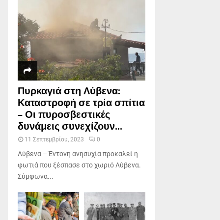
Πυρκαγιά στη Λύβενα:
Καταστροφή σε τρία σπίτια
– Οι πυροσβεστικές
δυνάμεις συνεχίζουν...
11 Σεπτεμβρίου, 2023
0
Λύβενα – Έντονη ανησυχία προκαλεί η
φωτιά που ξέσπασε στο χωριό Λύβενα.
Σύμφωνα...