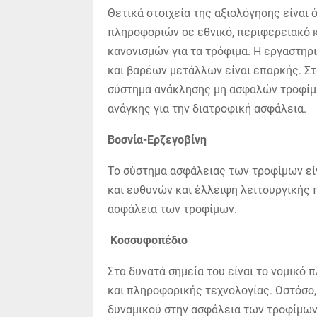
Θετικά στοιχεία της αξιολόγησης είναι 
πληροφοριών σε εθνικό, περιφερειακό κ
κανονισμών για τα τρόφιμα. Η εργαστη
και βαρέων μετάλλων είναι επαρκής. Στ
σύστημα ανάκλησης μη ασφαλών τροφίμω
ανάγκης για την διατροφική ασφάλεια.
Βοσνία-Ερζεγοβίνη
Το σύστημα ασφάλειας των τροφίμων εί
και ευθυνών και έλλειψη λειτουργικής 
ασφάλεια των τροφίμων.
Κοσσυφοπέδιο
Στα δυνατά σημεία του είναι το νομικό 
και πληροφορικής τεχνολογίας. Ωστόσο,
δυναμικού στην ασφάλεια των τροφίμων