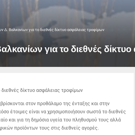
ν Δ. Βαλκανίων για το διεθνές δίκτυο ασφάλειας τροφίμων
Βαλκανίων για το διεθνές δίκτυ
βρίσκονται στον προθάλαμο της ένταξης και στην
πόσο έτοιμες είναι να χρησιμοποιήσουν σωστά το διεθνές
αίο και για τη δημόσια υγεία του πληθυσμού τους αλλά
φικών προϊόντων τους στις διεθνείς αγορές.