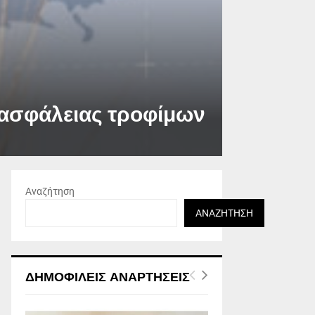
ο ασφάλειας τροφίμων
Αναζήτηση
ΑΝΑΖΉΤΗΣΗ
ΔΗΜΟΦΙΛΕΊΣ ΑΝΑΡΤΉΣΕΙΣ