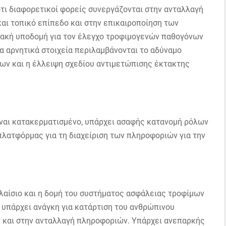
ότι διαφορετικοί φορείς συνεργάζονται στην ανταλλαγή
αι τοπικό επίπεδο και στην επικαιροποίηση των
ριακή υποδομή για τον έλεγχο τροφιμογενών παθογόνων
α αρνητικά στοιχεία περιλαμβάνονται το αδύναμο
ν και η έλλειψη σχεδίου αντιμετώπισης έκτακτης
ναι κατακερματισμένο, υπάρχει ασαφής κατανομή ρόλων
πλατφόρμας για τη διαχείριση των πληροφοριών για την
πλαίσιο και η δομή του συστήματος ασφάλειας τροφίμων
 υπάρχει ανάγκη για κατάρτιση του ανθρώπινου
 και στην ανταλλαγή πληροφοριών. Υπάρχει ανεπαρκής