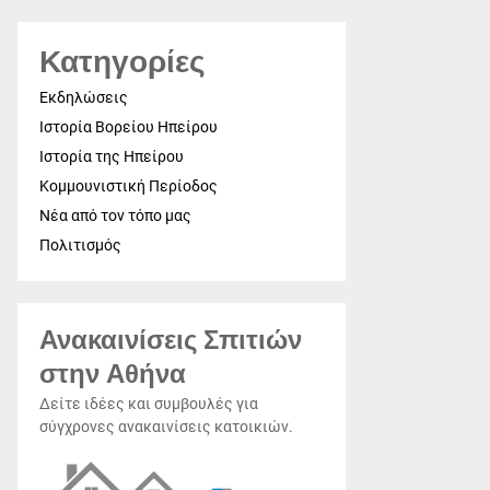
Κατηγορίες
Εκδηλώσεις
Ιστορία Βορείου Ηπείρου
Ιστορία της Ηπείρου
Κομμουνιστική Περίοδος
Νέα από τον τόπο μας
Πολιτισμός
Ανακαινίσεις Σπιτιών
στην Αθήνα
Δείτε ιδέες και συμβουλές για
σύγχρονες ανακαινίσεις κατοικιών.