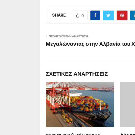
SHARE
0
ΠΡΟΗΓΟΎΜΕΝΗ ΑΝΆΡΤΗΣΗ
Μεγαλώνοντας στην Αλβανία του Χ
ΣΧΕΤΙΚΈΣ ΑΝΑΡΤΉΣΕΙΣ