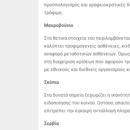
προϋπολογισμός και γραφειοκρατικές δ
τρόφιμα.
Μαυροβούνιο
Στα θετικά στοιχεία του περιλαμβάνετα
καλύπτει τροφιμογενείς ασθένειες, κιν
αναφορά μεταδοτικών ασθενειών. Όμως
στη διαχείριση κρίσεων που αφορούν τρ
με εθνικούς και διεθνείς οργανισμούς κ
Σκόπια
Στα δυνατά σημεία ξεχωρίζει η ικανότη
ειδοποίησης του κοινού. Ωστόσο, απαιτ
επιτρέπει την έγκαιρη ανταλλαγή πληρ
Σερβία