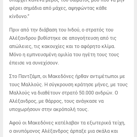
φέρει σημάδια από μάχες, αψηφώντας κάθε
κίνδυνο.”
Πριν από την διάβαση του Ινδού, ο στρατός του
Αλέξανδρου βυθίστηκε σε απογοήτευση από τις
απώλειες, τις κακουχίες και το αφόρητο κλίμα.
Μόνο η εμπνευσμένη ομιλία του ηγέτη τους τους
έπεισε να συνεχίσουν.
Στο Παντζάμπ, οι Μακεδόνες ήρθαν αντιμέτωποι με
τους Μαλλούς. Η σύγκρουση κράτησε μήνες, με τους
Μαλλούς να διαθέτουν στρατό 50.000 ανδρών. Ο
Αλέξανδρος, με θάρρος, τους ανάγκασε να
υποχωρήσουν στην ακρόπολή τους.
Αφού οι Μακεδόνες κατέλαβαν τα εξωτερικά τείχη,
ο ανυπόμονος Αλέξανδρος άρπαξε μια σκάλα και