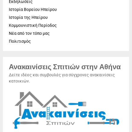
Εκδηλώσεις
Ιστορία Βορείου Ηπείρου
Ιστορία της Ηπείρου
Κομμουνιστική Περίοδος
Νέα από τον τόπο μας
Πολιτισμός
Ανακαινίσεις Σπιτιών στην Αθήνα
Δείτε ιδέες και συμβουλές για σύγχρονες ανακαινίσεις
κατοικιών.