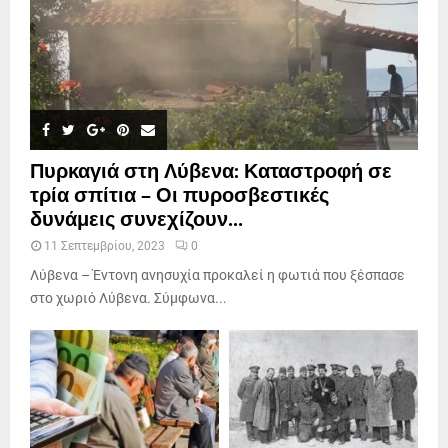
Πυρκαγιά στη Λύβενα: Καταστροφή σε
τρία σπίτια – Οι πυροσβεστικές
δυνάμεις συνεχίζουν...
11 Σεπτεμβρίου, 2023
0
Λύβενα – Έντονη ανησυχία προκαλεί η φωτιά που ξέσπασε
στο χωριό Λύβενα. Σύμφωνα...