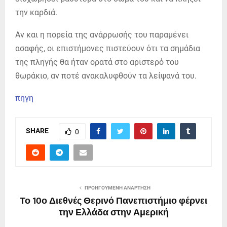
την καρδιά.
Αν και η πορεία της ανάρρωσής του παραμένει
ασαφής, οι επιστήμονες πιστεύουν ότι τα σημάδια
της πληγής θα ήταν ορατά στο αριστερό του
θωράκιο, αν ποτέ ανακαλυφθούν τα λείψανά του.
πηγη
SHARE
0
ΠΡΟΗΓΟΎΜΕΝΗ ΑΝΆΡΤΗΣΗ
Το 10ο Διεθνές Θερινό Πανεπιστήμιο φέρνει
την Ελλάδα στην Αμερική