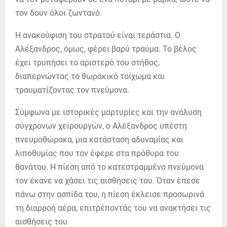
τον δουν όλοι ζωντανό.
Η ανακούφιση του στρατού είναι τεράστια. Ο
Αλέξανδρος, όμως, φέρει βαρύ τραύμα. Το βέλος
έχει τρυπήσει το αριστερό του στήθος,
διαπερνώντας το θωρακικό τοίχωμα και
τραυματίζοντας τον πνεύμονα.
Σύμφωνα με ιστορικές μαρτυρίες και την ανάλυση
σύγχρονων χειρουργών, ο Αλέξανδρος υπέστη
πνευμοθώρακα, μια κατάσταση αδυναμίας και
λιποθυμίας που τον έφερε στα πρόθυρα του
θανάτου. Η πίεση από το κατεστραμμένο πνεύμονα
τον έκανε να χάσει τις αισθήσεις του. Όταν έπεσε
πάνω στην ασπίδα του, η πίεση έκλεισε προσωρινά
τη διαρροή αέρα, επιτρέποντάς του να ανακτήσει τις
αισθήσεις του.