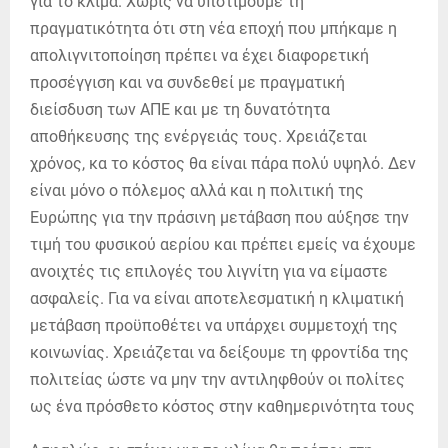
για το κλίμα. Χωρίς να υποτιμούμε τη
πραγματικότητα ότι στη νέα εποχή που μπήκαμε η
απολιγνιτοποίηση πρέπει να έχει διαφορετική
προσέγγιση και να συνδεθεί με πραγματική
διείσδυση των ΑΠΕ και με τη δυνατότητα
αποθήκευσης της ενέργειάς τους. Χρειάζεται
χρόνος, κα το κόστος θα είναι πάρα πολύ υψηλό. Δεν
είναι μόνο ο πόλεμος αλλά και η πολιτική της
Ευρώπης για την πράσινη μετάβαση που αύξησε την
τιμή του φυσικού αερίου και πρέπει εμείς να έχουμε
ανοιχτές τις επιλογές του λιγνίτη για να είμαστε
ασφαλείς. Για να είναι αποτελεσματική η κλιματική
μετάβαση προϋποθέτει να υπάρχει συμμετοχή της
κοινωνίας. Χρειάζεται να δείξουμε τη φροντίδα της
πολιτείας ώστε να μην την αντιληφθούν οι πολίτες
ως ένα πρόσθετο κόστος στην καθημερινότητα τους