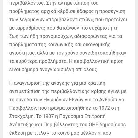
περιβάλλοντος. Στην αντιμετώπιση του
προβλήματος αρχικά κέρδισε έδαφος η προσέγγιση
των λεγόμενων «περιβαλλοντιστών», που προτείνει
μεταρρυθμίσεις που θα κάνουν πιο ευχάριστη τη
ζωή των ήδη προνομιούχων, αδιαφορώντας για τα
προβλήματα της κοινωνικής και οικονομικής
ανισότητας, αλλά με τον χρόνο συνειδητοποιήθηκαν
τα ευρύτερα προβλήματα. Η περιβαλλοντική κρίση
είναι σήμερα αναγνωρισμένη απ’ όλους.
Η αναγνώριση της ανάγκης για μια κρατική
αντιμετώπιση της περιβαλλοντικής κρίσης έγινε με
τη σύνοδο των Ηνωμένων Εθνών για το Ανθρώπινο
Περιβάλλον, που πραγματοποιήθηκε το 1972 στη
Στοκχόλμη. Το 1987 η Παγκόσμια Επιτροπή
Ανάπτυξης και Περιβάλλοντος του ΟΗΕ δημοσίευσε
έκθεση με τίτλο « το κοινό μας μέλλον », που