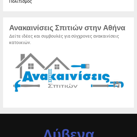
Πολιτισμός
Ανακαινίσεις Σπιτιών στην Αθήνα
Δείτε ιδέες και συμβουλές για σύγχρονες ανακαινίσεις
κατοικιών.
Λύβενα