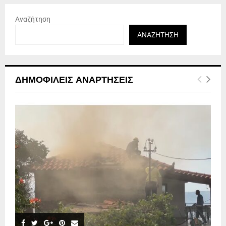
Αναζήτηση
ΑΝΑΖΉΤΗΣΗ
ΔΗΜΟΦΙΛΕΊΣ ΑΝΑΡΤΉΣΕΙΣ