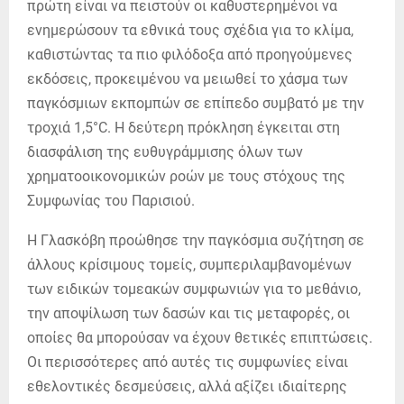
πρώτη είναι να πειστούν οι καθυστερημένοι να
ενημερώσουν τα εθνικά τους σχέδια για το κλίμα,
καθιστώντας τα πιο φιλόδοξα από προηγούμενες
εκδόσεις, προκειμένου να μειωθεί το χάσμα των
παγκόσμιων εκπομπών σε επίπεδο συμβατό με την
τροχιά 1,5°C. Η δεύτερη πρόκληση έγκειται στη
διασφάλιση της ευθυγράμμισης όλων των
χρηματοοικονομικών ροών με τους στόχους της
Συμφωνίας του Παρισιού.
Η Γλασκόβη προώθησε την παγκόσμια συζήτηση σε
άλλους κρίσιμους τομείς, συμπεριλαμβανομένων
των ειδικών τομεακών συμφωνιών για το μεθάνιο,
την αποψίλωση των δασών και τις μεταφορές, οι
οποίες θα μπορούσαν να έχουν θετικές επιπτώσεις.
Οι περισσότερες από αυτές τις συμφωνίες είναι
εθελοντικές δεσμεύσεις, αλλά αξίζει ιδιαίτερης