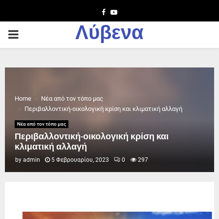
Facebook
Youtube
Λύβενα
PRIMARY
MENU
Home
Νέα από τον τόπο μας
Περιβαλλοντική-οικολογική κρίση και κλιματική αλλαγή
Νέα από τον τόπο μας
Περιβαλλοντική-οικολογική κρίση και
κλιματική αλλαγή
by
admin
5 Φεβρουαρίου, 2023
0
297