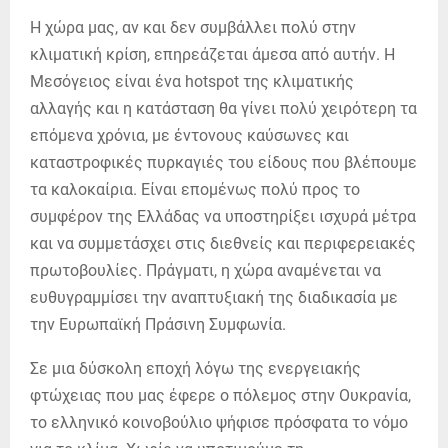
Η χώρα μας, αν και δεν συμβάλλει πολύ στην
κλιματική κρίση, επηρεάζεται άμεσα από αυτήν. Η
Μεσόγειος είναι ένα hotspot της κλιματικής
αλλαγής και η κατάσταση θα γίνει πολύ χειρότερη τα
επόμενα χρόνια, με έντονους καύσωνες και
καταστροφικές πυρκαγιές του είδους που βλέπουμε
τα καλοκαίρια. Είναι επομένως πολύ προς το
συμφέρον της Ελλάδας να υποστηρίξει ισχυρά μέτρα
και να συμμετάσχει στις διεθνείς και περιφερειακές
πρωτοβουλίες. Πράγματι, η χώρα αναμένεται να
ευθυγραμμίσει την αναπτυξιακή της διαδικασία με
την Ευρωπαϊκή Πράσινη Συμφωνία.
Σε μια δύσκολη εποχή λόγω της ενεργειακής
φτώχειας που μας έφερε ο πόλεμος στην Ουκρανία,
το ελληνικό κοινοβούλιο ψήφισε πρόσφατα το νόμο