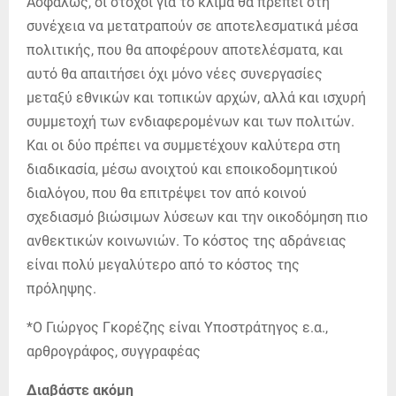
Ασφαλώς, οι στόχοι για το κλίμα θα πρέπει στη
συνέχεια να μετατραπούν σε αποτελεσματικά μέσα
πολιτικής, που θα αποφέρουν αποτελέσματα, και
αυτό θα απαιτήσει όχι μόνο νέες συνεργασίες
μεταξύ εθνικών και τοπικών αρχών, αλλά και ισχυρή
συμμετοχή των ενδιαφερομένων και των πολιτών.
Και οι δύο πρέπει να συμμετέχουν καλύτερα στη
διαδικασία, μέσω ανοιχτού και εποικοδομητικού
διαλόγου, που θα επιτρέψει τον από κοινού
σχεδιασμό βιώσιμων λύσεων και την οικοδόμηση πιο
ανθεκτικών κοινωνιών. Το κόστος της αδράνειας
είναι πολύ μεγαλύτερο από το κόστος της
πρόληψης.
*Ο Γιώργος Γκορέζης είναι Υποστράτηγος ε.α.,
αρθρογράφος, συγγραφέας
Διαβάστε ακόμη