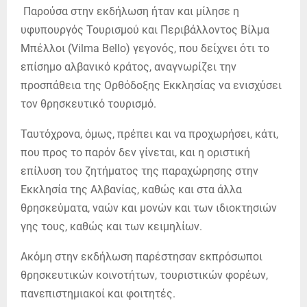
Παρούσα στην εκδήλωση ήταν και μίλησε η
υφυπουργός Τουρισμού και Περιβάλλοντος Βίλμα
Μπέλλοι (Vilma Bello) γεγονός, που δείχνει ότι το
επίσημο αλβανικό κράτος, αναγνωρίζει την
προσπάθεια της Ορθόδοξης Εκκλησίας να ενισχύσει
τον θρησκευτικό τουρισμό.
Ταυτόχρονα, όμως, πρέπει και να προχωρήσει, κάτι,
που προς το παρόν δεν γίνεται, και η οριστική
επίλυση του ζητήματος της παραχώρησης στην
Εκκλησία της Αλβανίας, καθώς και στα άλλα
θρησκεύματα, ναών και μονών και των ιδιοκτησιών
γης τους, καθώς και των κειμηλίων.
Ακόμη στην εκδήλωση παρέστησαν εκπρόσωποι
θρησκευτικών κοινοτήτων, τουριστικών φορέων,
πανεπιστημιακοί και φοιτητές.