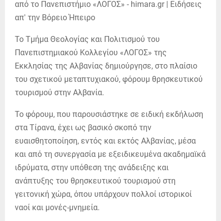
Το Τμήμα Θεολογίας και Πολιτισμού του
Πανεπιστημιακού Κολλεγίου «ΛΟΓΟΣ» της
Εκκλησίας της Αλβανίας δημιούργησε, στο πλαίσιο
του σχετικού μεταπτυχιακού, φόρουμ θρησκευτικού
τουρισμού στην Αλβανία.
Το φόρουμ, που παρουσιάστηκε σε ειδική εκδήλωση
στα Τίρανα, έχει ως βασικό σκοπό την
ευαισθητοποίηση, εντός και εκτός Αλβανίας, μέσα
και από τη συνεργασία με εξειδικευμένα ακαδημαϊκά
ιδρύματα, στην υπόθεση της ανάδειξης και
ανάπτυξης του θρησκευτικού τουρισμού στη
γειτονική χώρα, όπου υπάρχουν πολλοί ιστορικοί
ναοί και μονές-μνημεία.