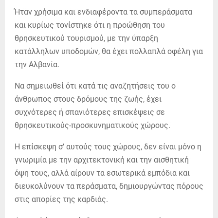
Ήταν χρήσιμα και ενδιαφέροντα τα συμπεράσματα
και κυρίως τονίστηκε ότι η προώθηση του
θρησκευτικού τουρισμού, με την ύπαρξη
κατάλληλων υποδομών, θα έχει πολλαπλά οφέλη για
την Αλβανία.
Να σημειωθεί ότι κατά τις αναζητήσεις του ο
άνθρωπος στους δρόμους της ζωής, έχει
συχνότερες ή σπανιότερες επισκέψεις σε
θρησκευτικούς-προσκυνηματικούς χώρους.
Η επίσκεψη σ’ αυτούς τους χώρους, δεν είναι μόνο η
γνωριμία με την αρχιτεκτονική και την αισθητική
όψη τους, αλλά αίρουν τα εσωτερικά εμπόδια και
διευκολύνουν τα περάσματα, δημιουργώντας πόρους
στις απορίες της καρδιάς.