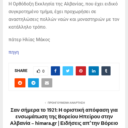
Η Ορθόδοξη Εκκλησία της Αλβανίας, που έχει ειδικό
συγκροτημένο τμήμα, έχει προχωρήσει σε
αναστηλώσεις πολλών ναών και μοναστηριών με τον
κατάλληλο τρόπο.
πάτερ Ηλίας Μάκος
πηγη
SHARE
0
ΠΡΟΗΓΟΎΜΕΝΗ ΑΝΆΡΤΗΣΗ
Σαν σήμερα το 1921: Η οριστική απόφαση για
ενσωμάτωση της Βορείου Ηπείρου στην
Αλβανία – himara.gr | Ειδήσεις απ’ την Βόρειο