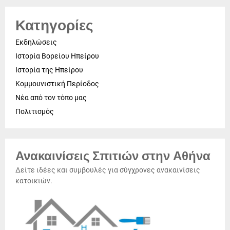
Κατηγορίες
Εκδηλώσεις
Ιστορία Βορείου Ηπείρου
Ιστορία της Ηπείρου
Κομμουνιστική Περίοδος
Νέα από τον τόπο μας
Πολιτισμός
Ανακαινίσεις Σπιτιών στην Αθήνα
Δείτε ιδέες και συμβουλές για σύγχρονες ανακαινίσεις
κατοικιών.