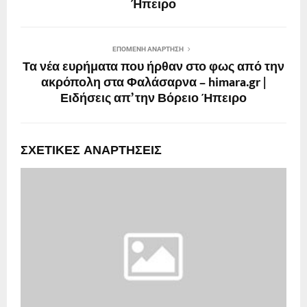
Ήπειρο
ΕΠΌΜΕΝΗ ΑΝΆΡΤΗΣΗ
Τα νέα ευρήματα που ήρθαν στο φως από την
ακρόπολη στα Φαλάσαρνα – himara.gr |
Ειδήσεις απ’ την Βόρειο Ήπειρο
ΣΧΕΤΙΚΈΣ ΑΝΑΡΤΉΣΕΙΣ