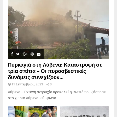
Πυρκαγιά στη Λύβενα: Καταστροφή σε
τρία σπίτια – Οι πυροσβεστικές
δυνάμεις συνεχίζουν...
11 Σεπτεμβρίου, 2023
0
Λύβενα – Έντονη ανησυχία προκαλεί η φωτιά που ξέσπασε
στο χωριό Λύβενα. Σύμφωνα...