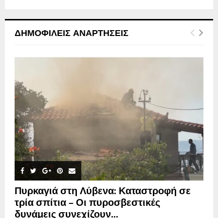
ΔΗΜΟΦΙΛΕΊΣ ΑΝΑΡΤΉΣΕΙΣ
Πυρκαγιά στη Λύβενα: Καταστροφή σε
τρία σπίτια – Οι πυροσβεστικές
δυνάμεις συνεχίζουν...