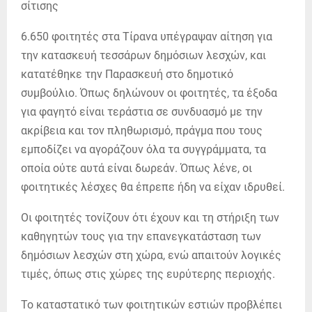
6.650 φοιτητές στα Τίρανα υπέγραψαν αίτηση για
την κατασκευή τεσσάρων δημόσιων λεσχών, και
κατατέθηκε την Παρασκευή στο δημοτικό
συμβούλιο. Όπως δηλώνουν οι φοιτητές, τα έξοδα
για φαγητό είναι τεράστια σε συνδυασμό με την
ακρίβεια και τον πληθωρισμό, πράγμα που τους
εμποδίζει να αγοράζουν όλα τα συγγράμματα, τα
οποία ούτε αυτά είναι δωρεάν. Όπως λένε, οι
φοιτητικές λέσχες θα έπρεπε ήδη να είχαν ιδρυθεί.
Οι φοιτητές τονίζουν ότι έχουν και τη στήριξη των
καθηγητών τους για την επανεγκατάσταση των
δημόσιων λεσχών στη χώρα, ενώ απαιτούν λογικές
τιμές, όπως στις χώρες της ευρύτερης περιοχής.
Το καταστατικό των φοιτητικών εστιών προβλέπει