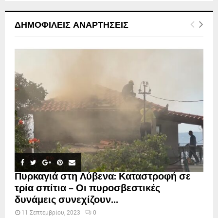
ΔΗΜΟΦΙΛΕΊΣ ΑΝΑΡΤΉΣΕΙΣ
Πυρκαγιά στη Λύβενα: Καταστροφή σε
τρία σπίτια – Οι πυροσβεστικές
δυνάμεις συνεχίζουν...
11 Σεπτεμβρίου, 2023
0