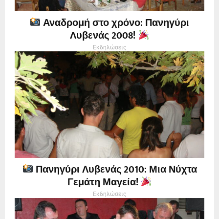
Αναδρομή στο χρόνο: Πανηγύρι
Λυβενάς 2008!
Εκδηλώσεις
Πανηγύρι Λυβενάς 2010: Μια Νύχτα
Γεμάτη Μαγεία!
Εκδηλώσεις