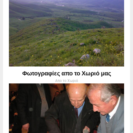
Φωτογραφίες απο το Χωριό μας
Απο το Χωριό