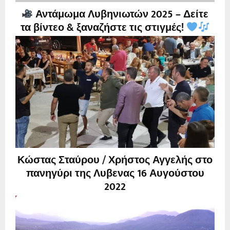
Αντάμωμα Λυβηνιωτών 2025 – Δείτε
τα βίντεο & ξαναζήστε τις στιγμές!
Κώστας Σταύρου / Χρήστος Αγγελής στο
πανηγύρι της Λυβενας 16 Αυγούστου
2022