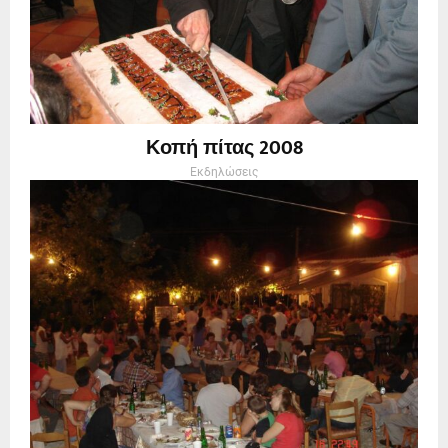
Κοπή πίτας 2008
Εκδηλώσεις