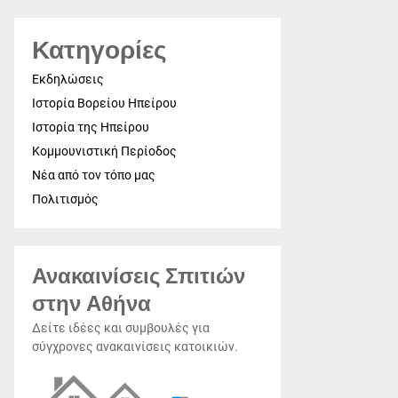
Κατηγορίες
Εκδηλώσεις
Ιστορία Βορείου Ηπείρου
Ιστορία της Ηπείρου
Κομμουνιστική Περίοδος
Νέα από τον τόπο μας
Πολιτισμός
Ανακαινίσεις Σπιτιών
στην Αθήνα
Δείτε ιδέες και συμβουλές για
σύγχρονες ανακαινίσεις κατοικιών.