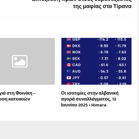
της μαφίας στα Τίρανα
ιά στη Φοινίκη –
Οι ισοτιμίες στην αλβανική
ση κατοικιών
αγορά συναλλάγματος, 13
Ιουνίου 2025 • Himara