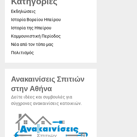
Κατηγορίες
Εκδηλώσεις
Ιστορία Βορείου Ηπείρου
Ιστορία της Ηπείρου
Κομμουνιστική Περίοδος
Νέα από τον τόπο μας
Πολιτισμός
Ανακαινίσεις Σπιτιών
στην Αθήνα
Δείτε ιδέες και συμβουλές για
σύγχρονες ανακαινίσεις κατοικιών.