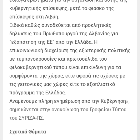
κυβερνητικής επίσκεψης, μετά το φιάσκο της
επίσκεψης στη Λιβύη.
Ειδικά καθώς συνοδεύεται από προκλητικές
δηλώσεις του Πρωθυπουργού της Αλβανίας για
“εξαπάτηση της ΕΕ” από την Ελλάδα. Η
επικοινωνιακή διαχείριση της εξωτερικής πολιτικής
με τυμπανοκρουσίες και πρωτοσέλιδα του
φιλοκυβερνητικού τύπου είναι επικίνδυνη για τα
συμφέροντα της χώρας, είτε αφορά τις σχέσεις με
τις γειτονικές μας χώρες είτε το εξοπλιστικό
πρόγραμμα της Ελλάδας.
Αναμένουμε πλήρη ενημέρωση από την Κυβέρνηση
»,
σημειώνεται στην ανακοίνωση του Γραφείου Τύπου
του ΣΥΡΙΖΑ-ΠΣ.
Σχετικά Θέματα