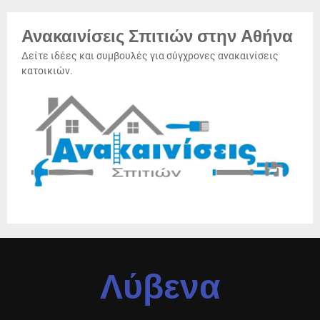
Ανακαινίσεις Σπιτιών στην Αθήνα
Δείτε ιδέες και συμβουλές για σύγχρονες ανακαινίσεις
κατοικιών.
Λύβενα