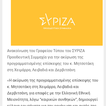
Ανακοίνωση του Γραφείου Τύπου του ΣΥΡΙΖΑ
Προοδευτική Συμμαχία για την ακύρωση της
προγραμματισμένης επίσκεψης του κ. Μητσοτάκη
στη Χειμάρρα, Λειβαδιά και Δερβιτσάνη
«
Η ακύρωση της προγραμματισμένης επίσκεψης του
κ. Μητσοτάκη στη Χειμάρρα, Λειβαδιά και
Δερβιτσάνη, για επαφές με την Ελληνική Εθνική
Μειονότητα, λόγω “καιρικών συνθηκών”, δημιουργεί
εύλογα ερωτήματα για την οργάνωση και αυτής της