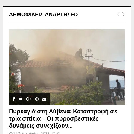
ΔΗΜΟΦΙΛΕΊΣ ΑΝΑΡΤΉΣΕΙΣ
Πυρκαγιά στη Λύβενα: Καταστροφή σε
τρία σπίτια – Οι πυροσβεστικές
δυνάμεις συνεχίζουν...
11 Σεπτεμβρίου, 2023
0