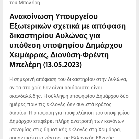
Ανακοίνωση Υπουργείου
Εξωτερικών σχετικά με απόφαση
δικαστηρίου Αυλώνας για
υπόθεση υποψηφίου Δημάρχου
Χειμάρρας, Διονύση-Φρέντη
Μπελέρη (13.05.2023)
Η σημερινή απόφαση του δικαστηρίου στην Αυλώνα,
αν τα στοιχεία δεν είναι αδιάσειστα είναι
σκανδαλώδης. Η σύλληψη υποψηφίου Δημάρχου δύο
ημέρες πριν τις εκλογές δεν συνιστά κράτος
δικαίου. Η απόφαση για προφυλάκιση του υποψηφίου
Δημάρχου επιφέρει πλήρη ανατροπή των κανόνων
ισονομίας στις δημοτικές εκλογές στη Χειμάρρα,
σημαντικότατο κέντρο της Ελληνικής Εθνικής