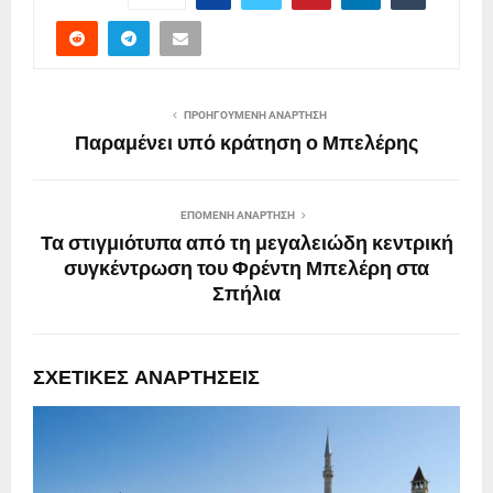
ΠΡΟΗΓΟΎΜΕΝΗ ΑΝΆΡΤΗΣΗ
Παραμένει υπό κράτηση ο Μπελέρης
ΕΠΌΜΕΝΗ ΑΝΆΡΤΗΣΗ
Τα στιγμιότυπα από τη μεγαλειώδη κεντρική
συγκέντρωση του Φρέντη Μπελέρη στα
Σπήλια
ΣΧΕΤΙΚΈΣ ΑΝΑΡΤΉΣΕΙΣ