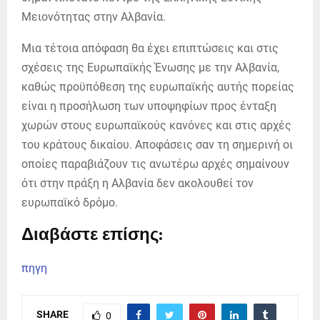
Μειονότητας στην Αλβανία.
Μια τέτοια απόφαση θα έχει επιπτώσεις και στις
σχέσεις της Ευρωπαϊκής Ένωσης με την Αλβανία,
καθώς προϋπόθεση της ευρωπαϊκής αυτής πορείας
είναι η προσήλωση των υποψηφίων προς ένταξη
χωρών στους ευρωπαϊκούς κανόνες και στις αρχές
του κράτους δικαίου. Αποφάσεις σαν τη σημερινή οι
οποίες παραβιάζουν τις ανωτέρω αρχές σημαίνουν
ότι στην πράξη η Αλβανία δεν ακολουθεί τον
ευρωπαϊκό δρόμο.
Διαβάστε επίσης:
πηγη
SHARE
0