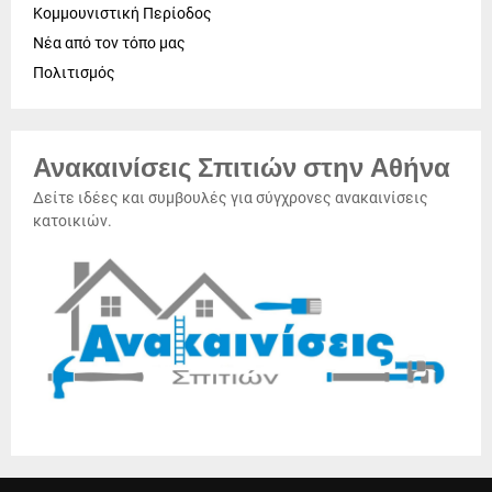
Κομμουνιστική Περίοδος
Νέα από τον τόπο μας
Πολιτισμός
Ανακαινίσεις Σπιτιών στην Αθήνα
Δείτε ιδέες και συμβουλές για σύγχρονες ανακαινίσεις
κατοικιών.