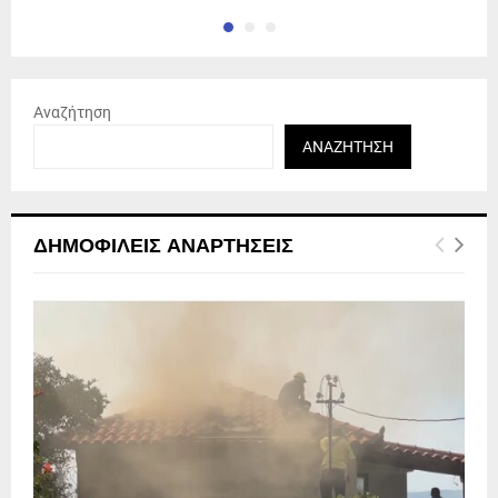
Αναζήτηση
ΑΝΑΖΉΤΗΣΗ
ΔΗΜΟΦΙΛΕΊΣ ΑΝΑΡΤΉΣΕΙΣ