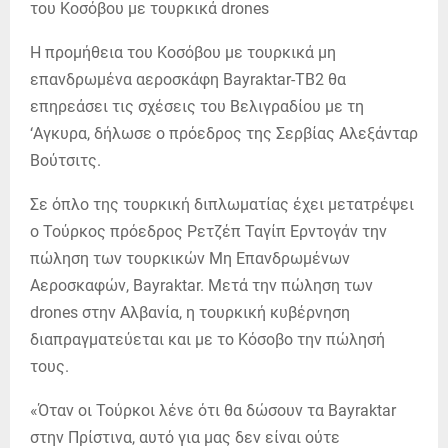
Η προμήθεια του Κοσόβου με τουρκικά μη
επανδρωμένα αεροσκάφη Bayraktar-TB2 θα
επηρεάσει τις σχέσεις του Βελιγραδίου με τη
‘Αγκυρα, δήλωσε ο πρόεδρος της Σερβίας Αλεξάνταρ
Βούτσιτς.
Σε όπλο της τουρκική διπλωματίας έχει μετατρέψει
ο Τούρκος πρόεδρος Ρετζέπ Ταγίπ Ερντογάν την
πώληση των τουρκικών Μη Επανδρωμένων
Αεροσκαφών, Bayraktar. Μετά την πώληση των
drones στην Αλβανία, η τουρκική κυβέρνηση
διαπραγματεύεται και με το Κόσοβο την πώλησή
τους.
«Όταν οι Τούρκοι λένε ότι θα δώσουν τα Bayraktar
στην Πρίστινα, αυτό για μας δεν είναι ούτε