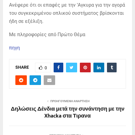
Ανέφερε ότι οι επαφές με την ‘Αγκυρα για την αγορά
του συγκεκριμένου οπλικού συστήματος βρίσκονται
ήδη σε εξέλιξη.
Με πληροφορίες από Πρώτο Θέμα
πηγη
SHARE
0
ΠΡΟΗΓΟΎΜΕΝΗ ΑΝΆΡΤΗΣΗ
Δηλώσεις Δένδια μετά την συνάντηση με την
Xhacka στα Τιρανα