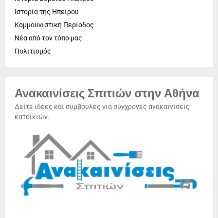
Ιστορία της Ηπείρου
Κομμουνιστική Περίοδος
Νέα από τον τόπο μας
Πολιτισμός
Ανακαινίσεις Σπιτιών στην Αθήνα
Δείτε ιδέες και συμβουλές για σύγχρονες ανακαινίσεις
κατοικιών.