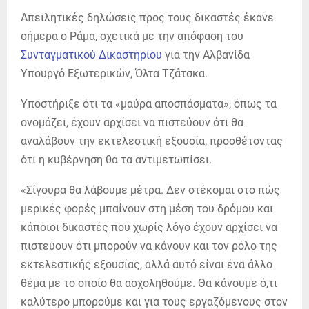
Απειλητικές δηλώσεις προς τους δικαστές έκανε
σήμερα ο Ράμα, σχετικά με την απόφαση του
Συνταγματικού Δικαστηρίου
για την Αλβανίδα
Υπουργό Εξωτερικών, Όλτα Τζάτσκα.
Υποστήριξε ότι τα «μαύρα αποσπάσματα», όπως τα
ονομάζει, έχουν αρχίσει να πιστεύουν ότι θα
αναλάβουν την εκτελεστική εξουσία, προσθέτοντας
ότι η κυβέρνηση θα τα αντιμετωπίσει.
«Σίγουρα θα λάβουμε μέτρα. Δεν στέκομαι στο πώς
μερικές φορές μπαίνουν στη μέση του δρόμου και
κάποιοι δικαστές που χωρίς λόγο έχουν αρχίσει να
πιστεύουν ότι μπορούν να κάνουν και τον ρόλο της
εκτελεστικής εξουσίας, αλλά αυτό είναι ένα άλλο
θέμα με το οποίο θα ασχοληθούμε. Θα κάνουμε ό,τι
καλύτερο μπορούμε και για τους εργαζόμενους στον