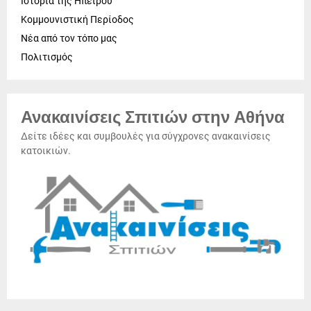
Ιστορία της Ηπείρου
Κομμουνιστική Περίοδος
Νέα από τον τόπο μας
Πολιτισμός
Ανακαινίσεις Σπιτιών στην Αθήνα
Δείτε ιδέες και συμβουλές για σύγχρονες ανακαινίσεις
κατοικιών.