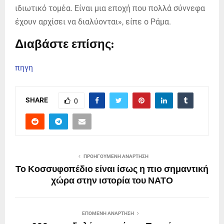
ιδιωτικό τομέα. Είναι μια εποχή που πολλά σύννεφα
έχουν αρχίσει να διαλύονται», είπε ο Ράμα.
Διαβάστε επίσης:
πηγη
SHARE
0
ΠΡΟΗΓΟΎΜΕΝΗ ΑΝΆΡΤΗΣΗ
Το Κοσσυφοπέδιο είναι ίσως η πιο σημαντική
χώρα στην ιστορία του ΝΑΤΟ
ΕΠΌΜΕΝΗ ΑΝΆΡΤΗΣΗ