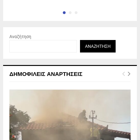
Αναζήτηση
ΑΝΑΖΉΤΗΣΗ
ΔΗΜΟΦΙΛΕΊΣ ΑΝΑΡΤΉΣΕΙΣ