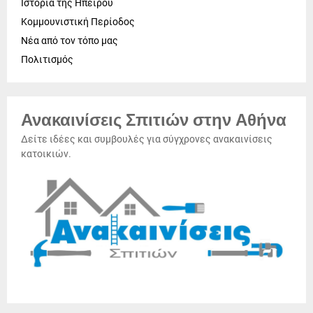
Ιστορία της Ηπείρου
Κομμουνιστική Περίοδος
Νέα από τον τόπο μας
Πολιτισμός
Ανακαινίσεις Σπιτιών στην Αθήνα
Δείτε ιδέες και συμβουλές για σύγχρονες ανακαινίσεις
κατοικιών.