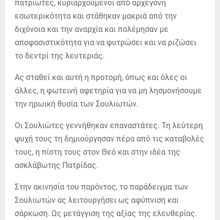
πατριώτες, κυριαρχούμενοι από αρχέγονη
εσωτερικότητα και στάθηκαν μακριά από την
διχόνοια και την αναρχία και πολέμησαν με
αποφασιστικότητα για να φυτρώσει και να ριζώσει
το δεντρί της λευτεριάς.
Ας σταθεί και αυτή η προτομή, όπως και όλες οι
άλλες, η φωτεινή αφετηρία για να μη λησμονήσουμε
την ηρωική θυσία των Σουλιωτών.
Οι Σουλιώτες γεννήθηκαν επαναστάτες. Τη λεύτερη
ψυχή τους τη δημιούργησαν πέρα από τις καταβολές
τους, η πίστη τους στον Θεό και στην ιδέα της
ασκλάβωτης Πατρίδας.
Στην ακινησία του παρόντος, το παράδειγμα των
Σουλιωτών ας λειτουργήσει ως αφύπνιση και
σάρκωση. Ως μετάγγιση της αξίας της ελευθερίας.