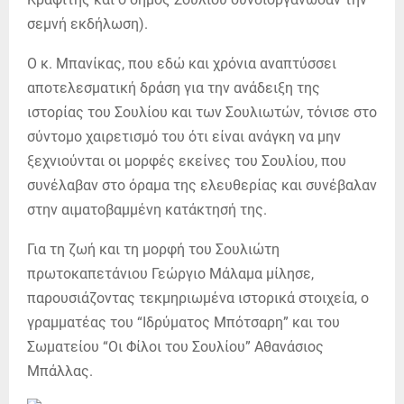
σεμνή εκδήλωση).
Ο κ. Μπανίκας, που εδώ και χρόνια αναπτύσσει
αποτελεσματική δράση για την ανάδειξη της
ιστορίας του Σουλίου και των Σουλιωτών, τόνισε στο
σύντομο χαιρετισμό του ότι είναι ανάγκη να μην
ξεχνιούνται οι μορφές εκείνες του Σουλίου, που
συνέλαβαν στο όραμα της ελευθερίας και συνέβαλαν
στην αιματοβαμμένη κατάκτησή της.
Για τη ζωή και τη μορφή του Σουλιώτη
πρωτοκαπετάνιου Γεώργιο Μάλαμα μίλησε,
παρουσιάζοντας τεκμηριωμένα ιστορικά στοιχεία, ο
γραμματέας του “Ιδρύματος Μπότσαρη” και του
Σωματείου “Οι Φίλοι του Σουλίου” Αθανάσιος
Μπάλλας.