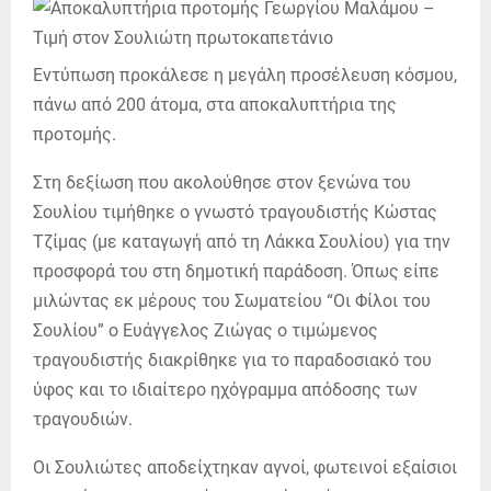
Εντύπωση προκάλεσε η μεγάλη προσέλευση κόσμου,
πάνω από 200 άτομα, στα αποκαλυπτήρια της
προτομής.
Στη δεξίωση που ακολούθησε στον ξενώνα του
Σουλίου τιμήθηκε ο γνωστό τραγουδιστής Κώστας
Τζίμας (με καταγωγή από τη Λάκκα Σουλίου) για την
προσφορά του στη δημοτική παράδοση. Όπως είπε
μιλώντας εκ μέρους του Σωματείου “Οι Φίλοι του
Σουλίου” ο Ευάγγελος Ζιώγας ο τιμώμενος
τραγουδιστής διακρίθηκε για το παραδοσιακό του
ύφος και το ιδιαίτερο ηχόγραμμα απόδοσης των
τραγουδιών.
Οι Σουλιώτες αποδείχτηκαν αγνοί, φωτεινοί εξαίσιοι