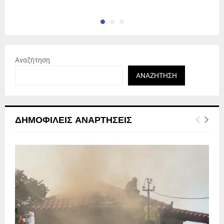
Αναζήτηση
ΑΝΑΖΉΤΗΣΗ
ΔΗΜΟΦΙΛΕΊΣ ΑΝΑΡΤΉΣΕΙΣ