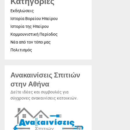
Κατηγορίες
Εκδηλώσεις
Ιστορία Βορείου Ηπείρου
Ιστορία της Ηπείρου
Κομμουνιστική Περίοδος
Νέα από τον τόπο μας
Πολιτισμός
Ανακαινίσεις Σπιτιών
στην Αθήνα
Δείτε ιδέες και συμβουλές για
σύγχρονες ανακαινίσεις κατοικιών.