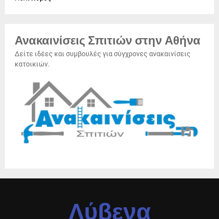
Ανακαινίσεις Σπιτιών στην Αθήνα
Δείτε ιδέες και συμβουλές για σύγχρονες ανακαινίσεις
κατοικιών.
Λύβενα