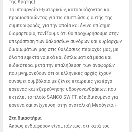
της Κρήτης).
Το υπουργείο Εξωτερικών, καταδικάζοντας και
προειδοποιώντας για τις επιπτώσεις αυτής της
συμπεριφοράς, για την οποία και έγινε επίσημη
διαμαρτυρία, τονίζουμε ότι θα προχωρήσουμε στην
υπεράσπιση των θαλασσίων συνόρων και κυρίαρχων
δικαιωμάτων μας στις θαλάσσιες περιοχές μας, με
όλα τα εφικτά νομικά και διπλωματικά μέσα και
ειδικότερα, μετά την επαλήθευση των αναφορών
που μνημονεύουν ότι οι ελληνικές αρχές έχουν
συνάψει συμβόλαια με ξένες εταιρείες για έργα
έρευνας και εξερεύνησης υδρογονανθράκων, που
εκτελεί το πλοίο SANCO SWIFT, εξειδικευμένο για
έρευνα και ανίχνευση, στην ανατολική Μεσόγειο.»
Στα δικαστήρια
Άκρως ενδιαφέρον είναι, πάντως, ότι κατά του