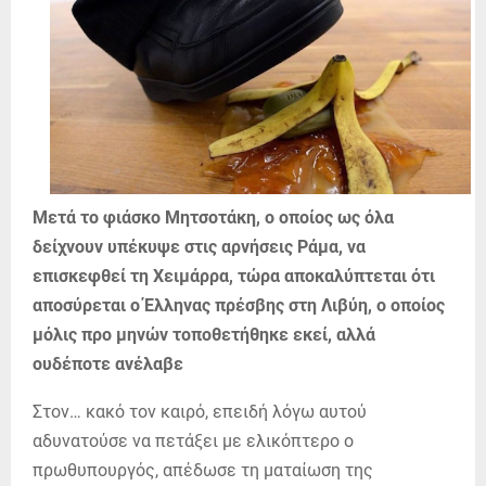
Μετά το φιάσκο Μητσοτάκη, ο οποίος ως όλα
δείχνουν υπέκυψε στις αρνήσεις Ράμα, να
επισκεφθεί τη Χειμάρρα, τώρα αποκαλύπτεται ότι
αποσύρεται ο Έλληνας πρέσβης στη Λιβύη, ο οποίος
μόλις προ μηνών τοποθετήθηκε εκεί, αλλά
ουδέποτε ανέλαβε
Στον… κακό τον καιρό, επειδή λόγω αυτού
αδυνατούσε να πετάξει με ελικόπτερο ο
πρωθυπουργός, απέδωσε τη ματαίωση της