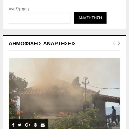
Αναζήτηση
ΑΝΑΖΉΤΗΣΗ
ΔΗΜΟΦΙΛΕΊΣ ΑΝΑΡΤΉΣΕΙΣ