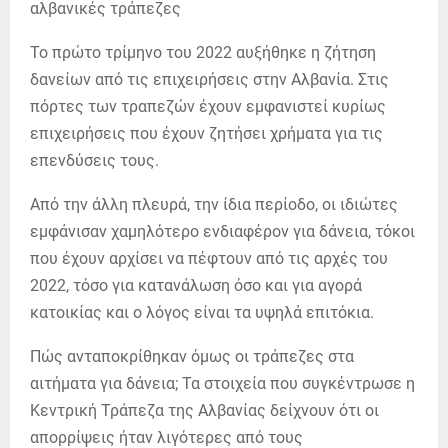
Το πρώτο τρίμηνο του 2022 αυξήθηκε η ζήτηση
δανείων από τις επιχειρήσεις στην Αλβανία. Στις
πόρτες των τραπεζών έχουν εμφανιστεί κυρίως
επιχειρήσεις που έχουν ζητήσει χρήματα για τις
επενδύσεις τους.
Από την άλλη πλευρά, την ίδια περίοδο, οι ιδιώτες
εμφάνισαν χαμηλότερο ενδιαφέρον για δάνεια, τόκοι
που έχουν αρχίσει να πέφτουν από τις αρχές του
2022, τόσο για κατανάλωση όσο και για αγορά
κατοικίας και ο λόγος είναι τα υψηλά επιτόκια.
Πώς ανταποκρίθηκαν όμως οι τράπεζες στα
αιτήματα για δάνεια; Τα στοιχεία που συγκέντρωσε η
Κεντρική Τράπεζα της Αλβανίας δείχνουν ότι οι
απορρίψεις ήταν λιγότερες από τους