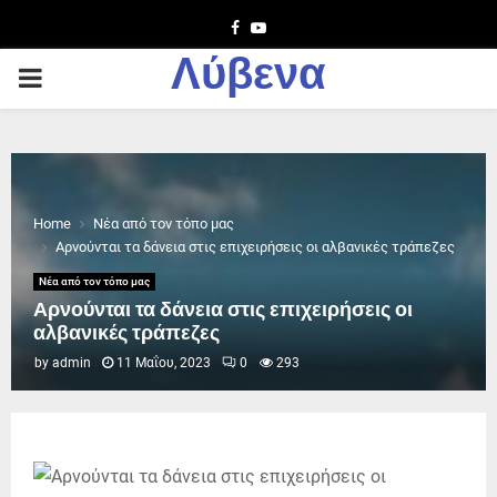
Facebook
Youtube
Λύβενα
PRIMARY
MENU
Home
Νέα από τον τόπο μας
Αρνούνται τα δάνεια στις επιχειρήσεις οι αλβανικές τράπεζες
Νέα από τον τόπο μας
Αρνούνται τα δάνεια στις επιχειρήσεις οι
αλβανικές τράπεζες
by
admin
11 Μαΐου, 2023
0
293