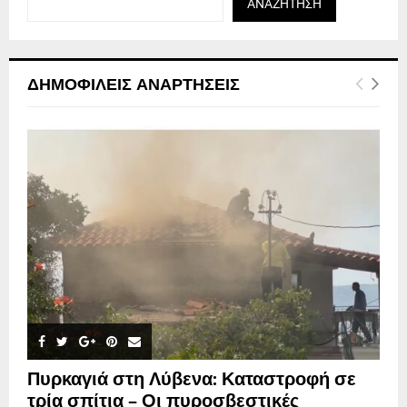
ΑΝΑΖΉΤΗΣΗ
ΔΗΜΟΦΙΛΕΊΣ ΑΝΑΡΤΉΣΕΙΣ
Πυρκαγιά στη Λύβενα: Καταστροφή σε
τρία σπίτια – Οι πυροσβεστικές