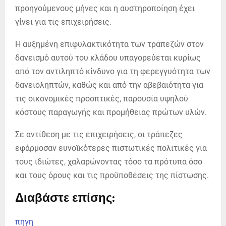
προηγούμενους μήνες και η αυστηροποίηση έχει
γίνει για τις επιχειρήσεις.
Η αυξημένη επιφυλακτικότητα των τραπεζών στον
δανεισμό αυτού του κλάδου υπαγορεύεται κυρίως
από τον αντιληπτό κίνδυνο για τη φερεγγυότητα των
δανειοληπτών, καθώς και από την αβεβαιότητα για
τις οικονομικές προοπτικές, παρουσία υψηλού
κόστους παραγωγής και προμήθειας πρώτων υλών.
Σε αντίθεση με τις επιχειρήσεις, οι τράπεζες
εφάρμοσαν ευνοϊκότερες πιστωτικές πολιτικές για
τους ιδιώτες, χαλαρώνοντας τόσο τα πρότυπα όσο
και τους όρους και τις προϋποθέσεις της πίστωσης.
Διαβάστε επίσης:
πηγη