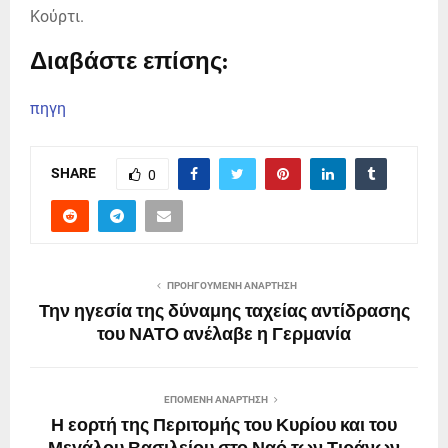
Κούρτι.
Διαβάστε επίσης:
πηγη
SHARE
0
ΠΡΟΗΓΟΎΜΕΝΗ ΑΝΆΡΤΗΣΗ
Την ηγεσία της δύναμης ταχείας αντίδρασης
του ΝΑΤΟ ανέλαβε η Γερμανία
ΕΠΌΜΕΝΗ ΑΝΆΡΤΗΣΗ
Η εορτή της Περιτομής του Κυρίου και του