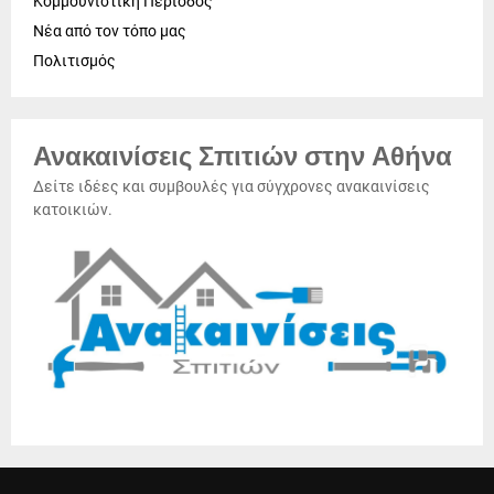
Κομμουνιστική Περίοδος
Νέα από τον τόπο μας
Πολιτισμός
Ανακαινίσεις Σπιτιών στην Αθήνα
Δείτε ιδέες και συμβουλές για σύγχρονες ανακαινίσεις
κατοικιών.