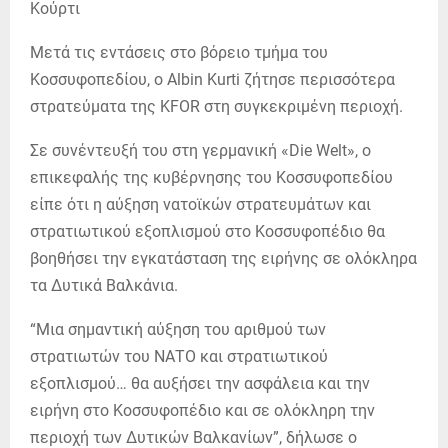
Μετά τις εντάσεις στο βόρειο τμήμα του
Κοσσυφοπεδίου, ο Albin Kurti ζήτησε περισσότερα
στρατεύματα της KFOR στη συγκεκριμένη περιοχή.
Σε συνέντευξή του στη γερμανική «Die Welt», ο
επικεφαλής της κυβέρνησης του Κοσσυφοπεδίου
είπε ότι η αύξηση νατοϊκών στρατευμάτων και
στρατιωτικού εξοπλισμού στο Κοσσυφοπέδιο θα
βοηθήσει την εγκατάσταση της ειρήνης σε ολόκληρα
τα Δυτικά Βαλκάνια.
“Μια σημαντική αύξηση του αριθμού των
στρατιωτών του ΝΑΤΟ και στρατιωτικού
εξοπλισμού… θα αυξήσει την ασφάλεια και την
ειρήνη στο Κοσσυφοπέδιο και σε ολόκληρη την
περιοχή των Δυτικών Βαλκανίων”, δήλωσε ο