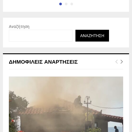
Αναζήτηση
ΑΝΑΖΉΤΗΣΗ
ΔΗΜΟΦΙΛΕΊΣ ΑΝΑΡΤΉΣΕΙΣ