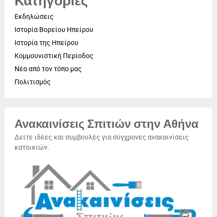
Κατηγορίες
Εκδηλώσεις
Ιστορία Βορείου Ηπείρου
Ιστορία της Ηπείρου
Κομμουνιστική Περίοδος
Νέα από τον τόπο μας
Πολιτισμός
Ανακαινίσεις Σπιτιών στην Αθήνα
Δείτε ιδέες και συμβουλές για σύγχρονες ανακαινίσεις
κατοικιών.