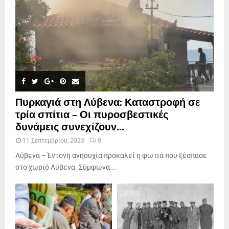
Πυρκαγιά στη Λύβενα: Καταστροφή σε
τρία σπίτια – Οι πυροσβεστικές
δυνάμεις συνεχίζουν...
11 Σεπτεμβρίου, 2023
0
Λύβενα – Έντονη ανησυχία προκαλεί η φωτιά που ξέσπασε
στο χωριό Λύβενα. Σύμφωνα...