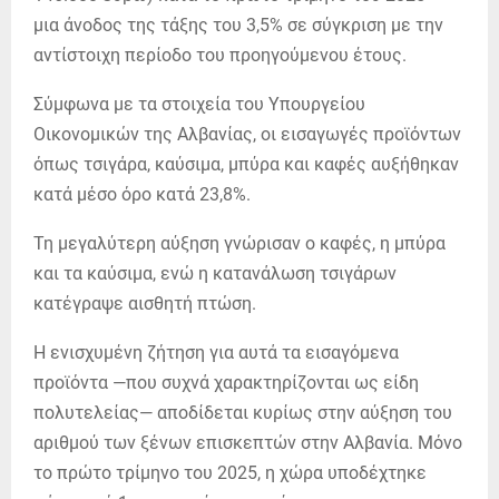
μια άνοδος της τάξης του 3,5% σε σύγκριση με την
αντίστοιχη περίοδο του προηγούμενου έτους.
Σύμφωνα με τα στοιχεία του Υπουργείου
Οικονομικών της Αλβανίας, οι εισαγωγές προϊόντων
όπως τσιγάρα, καύσιμα, μπύρα και καφές αυξήθηκαν
κατά μέσο όρο κατά 23,8%.
Τη μεγαλύτερη αύξηση γνώρισαν ο καφές, η μπύρα
και τα καύσιμα, ενώ η κατανάλωση τσιγάρων
κατέγραψε αισθητή πτώση.
Η ενισχυμένη ζήτηση για αυτά τα εισαγόμενα
προϊόντα —που συχνά χαρακτηρίζονται ως είδη
πολυτελείας— αποδίδεται κυρίως στην αύξηση του
αριθμού των ξένων επισκεπτών στην Αλβανία. Μόνο
το πρώτο τρίμηνο του 2025, η χώρα υποδέχτηκε