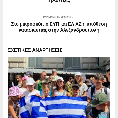
Τράπεζας
ΕΠΌΜΕΝΗ ΑΝΆΡΤΗΣΗ
Στο μικροσκόπιο ΕΥΠ και ΕΛ.ΑΣ η υπόθεση
κατασκοπίας στην Αλεξανδρούπολη
ΣΧΕΤΙΚΈΣ ΑΝΑΡΤΉΣΕΙΣ