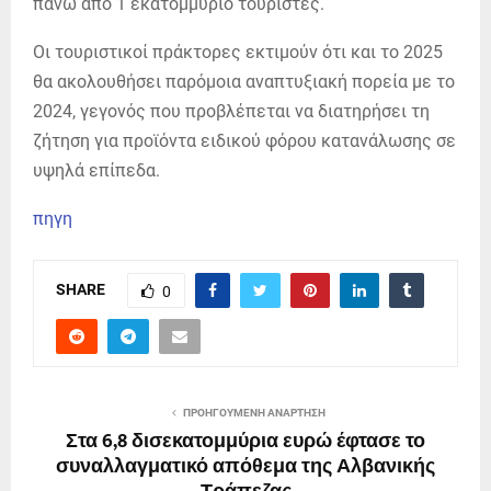
πάνω από 1 εκατομμύριο τουρίστες.
Οι τουριστικοί πράκτορες εκτιμούν ότι και το 2025
θα ακολουθήσει παρόμοια αναπτυξιακή πορεία με το
2024, γεγονός που προβλέπεται να διατηρήσει τη
ζήτηση για προϊόντα ειδικού φόρου κατανάλωσης σε
υψηλά επίπεδα.
πηγη
SHARE
0
ΠΡΟΗΓΟΎΜΕΝΗ ΑΝΆΡΤΗΣΗ
Στα 6,8 δισεκατομμύρια ευρώ έφτασε το
συναλλαγματικό απόθεμα της Αλβανικής