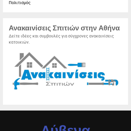
Πολιτισμός
Ανακαινίσεις Σπιτιών στην Αθήνα
Δείτε ιδέες και συμβουλές για σύγχρονες ανακαινίσεις
κατοικιών.