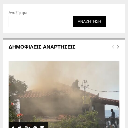
Αναζήτηση
ΑΝΑΖΉΤΗΣΗ
ΔΗΜΟΦΙΛΕΊΣ ΑΝΑΡΤΉΣΕΙΣ