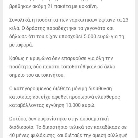
βρέθηκαν ακόμη 21 πακέτα με κοκαΐνη.
Συνολικά, η ποσότητα των ναρκωτικών έφτανε τα 23
κιλά. Ο δράστης παραδέχτηκε τα γεγονότα και
δήλωσε ότι του είχαν υποσχεθεί 5.000 ευρώ για τη
μεταφορά.
Καθώς η κρυψώνα δεν επαρκούσε για όλη την
ποσότητα, δύο πακέτα τοποθετήθηκαν σε άλλο
σημείο του αυτοκινήτου.
Ο κατηγορούμενος διέθετε μόνιμη διεύθυνση
κατοικίας και είχε αφεθεί προσωρινά ελεύθερος
καταβάλλοντας εγγύηση 10.000 ευρώ.
Ωστόσο, δεν εμφανίστηκε στην ακροαματική
διαδικασία. Το δικαστήριο τελικά τον καταδίκασε σε
40 μήνες φυλάκισης και διέταξε την άμεση σύλληψή