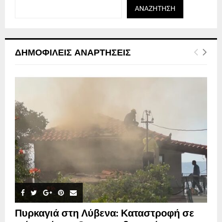
ΑΝΑΖΉΤΗΣΗ
ΔΗΜΟΦΙΛΕΊΣ ΑΝΑΡΤΉΣΕΙΣ
Πυρκαγιά στη Λύβενα: Καταστροφή σε