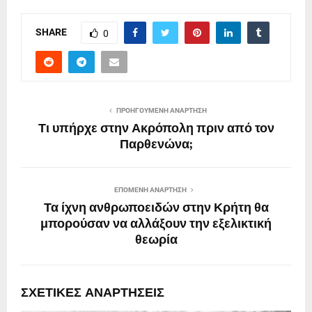
SHARE
0
ΠΡΟΗΓΟΎΜΕΝΗ ΑΝΆΡΤΗΣΗ
Τι υπήρχε στην Ακρόπολη πριν από τον
Παρθενώνα;
ΕΠΌΜΕΝΗ ΑΝΆΡΤΗΣΗ
Τα ίχνη ανθρωποειδών στην Κρήτη θα
μπορούσαν να αλλάξουν την εξελικτική
θεωρία
ΣΧΕΤΙΚΈΣ ΑΝΑΡΤΉΣΕΙΣ