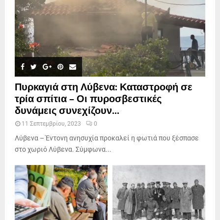
Πυρκαγιά στη Λύβενα: Καταστροφή σε
τρία σπίτια – Οι πυροσβεστικές
δυνάμεις συνεχίζουν...
11 Σεπτεμβρίου, 2023
0
Λύβενα – Έντονη ανησυχία προκαλεί η φωτιά που ξέσπασε
στο χωριό Λύβενα. Σύμφωνα...