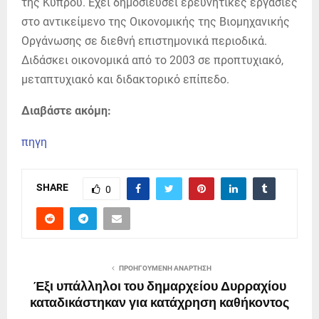
της Κύπρου. Έχει δημοσιεύσει ερευνητικές εργασίες
στο αντικείμενο της Οικονομικής της Βιομηχανικής
Οργάνωσης σε διεθνή επιστημονικά περιοδικά.
Διδάσκει οικονομικά από το 2003 σε προπτυχιακό,
μεταπτυχιακό και διδακτορικό επίπεδο.
Διαβάστε ακόμη:
πηγη
SHARE
0
ΠΡΟΗΓΟΎΜΕΝΗ ΑΝΆΡΤΗΣΗ
Έξι υπάλληλοι του δημαρχείου Δυρραχίου
καταδικάστηκαν για κατάχρηση καθήκοντος