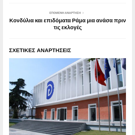
ΕΠΌΜΕΝΗ ΑΝΆΡΤΗΣΗ
Κονδύλια και επιδόματα Ράμα μια ανάσα πριν
τις εκλογές
ΣΧΕΤΙΚΈΣ ΑΝΑΡΤΉΣΕΙΣ