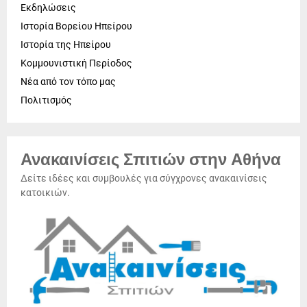
Εκδηλώσεις
Ιστορία Βορείου Ηπείρου
Ιστορία της Ηπείρου
Κομμουνιστική Περίοδος
Νέα από τον τόπο μας
Πολιτισμός
Ανακαινίσεις Σπιτιών στην Αθήνα
Δείτε ιδέες και συμβουλές για σύγχρονες ανακαινίσεις
κατοικιών.