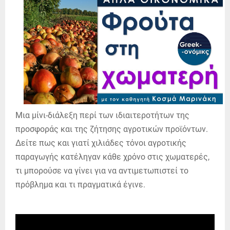
Μια μίνι-διάλεξη περί των ιδιαιτεροτήτων της
προσφοράς και της ζήτησης αγροτικών προϊόντων.
Δείτε πως και γιατί χιλιάδες τόνοι αγροτικής
παραγωγής κατέληγαν κάθε χρόνο στις χωματερές,
τι μπορούσε να γίνει για να αντιμετωπιστεί το
πρόβλημα και τι πραγματικά έγινε.