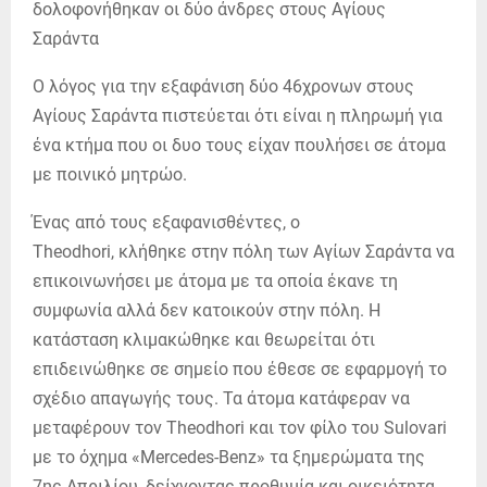
Ο λόγος για την εξαφάνιση δύο 46χρονων στους
Αγίους Σαράντα πιστεύεται ότι είναι η πληρωμή για
ένα κτήμα που οι δυο τους είχαν πουλήσει σε άτομα
με ποινικό μητρώο.
Ένας από τους εξαφανισθέντες, ο
Theodhori, κλήθηκε στην πόλη των Αγίων Σαράντα να
επικοινωνήσει με άτομα με τα οποία έκανε τη
συμφωνία αλλά δεν κατοικούν στην πόλη. Η
κατάσταση κλιμακώθηκε και θεωρείται ότι
επιδεινώθηκε σε σημείο που έθεσε σε εφαρμογή το
σχέδιο απαγωγής τους. Τα άτομα κατάφεραν να
μεταφέρουν τον Theodhori και τον φίλο του Sulovari
με το όχημα «Mercedes-Benz» τα ξημερώματα της
7ης Απριλίου, δείχνοντας προθυμία και οικειότητα