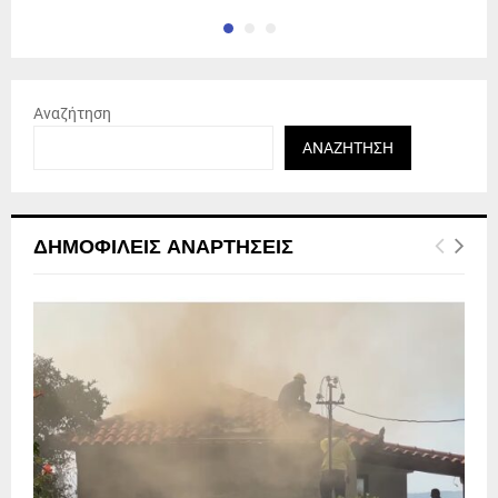
Αναζήτηση
ΑΝΑΖΉΤΗΣΗ
ΔΗΜΟΦΙΛΕΊΣ ΑΝΑΡΤΉΣΕΙΣ