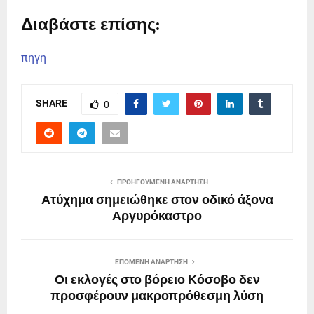
Διαβάστε επίσης:
πηγη
SHARE
0
ΠΡΟΗΓΟΎΜΕΝΗ ΑΝΆΡΤΗΣΗ
Ατύχημα σημειώθηκε στον οδικό άξονα
Αργυρόκαστρο
ΕΠΌΜΕΝΗ ΑΝΆΡΤΗΣΗ
Οι εκλογές στο βόρειο Κόσοβο δεν
προσφέρουν μακροπρόθεσμη λύση