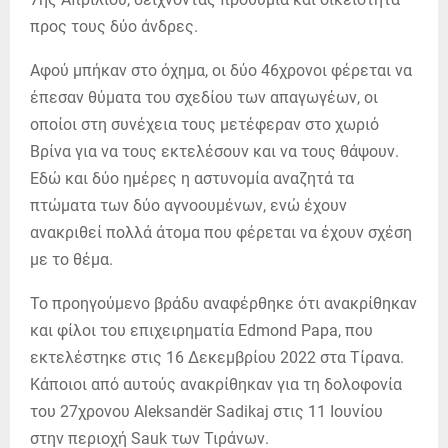
προς τους δύο άνδρες.
Αφού μπήκαν στο όχημα, οι δύο 46χρονοι φέρεται να
έπεσαν θύματα του σχεδίου των απαγωγέων, οι
οποίοι στη συνέχεια τους μετέφεραν στο χωριό
Βρίνα για να τους εκτελέσουν και να τους θάψουν.
Εδώ και δύο ημέρες η αστυνομία αναζητά τα
πτώματα των δύο αγνοουμένων, ενώ έχουν
ανακριθεί πολλά άτομα που φέρεται να έχουν σχέση
με το θέμα.
Το προηγούμενο βράδυ αναφέρθηκε ότι ανακρίθηκαν
και φίλοι του επιχειρηματία Edmond Papa, που
εκτελέστηκε στις 16 Δεκεμβρίου 2022 στα Τίρανα.
Κάποιοι από αυτούς ανακρίθηκαν για τη δολοφονία
του 27χρονου Aleksandër Sadikaj στις 11 Ιουνίου
στην περιοχή Sauk των Τιράνων.