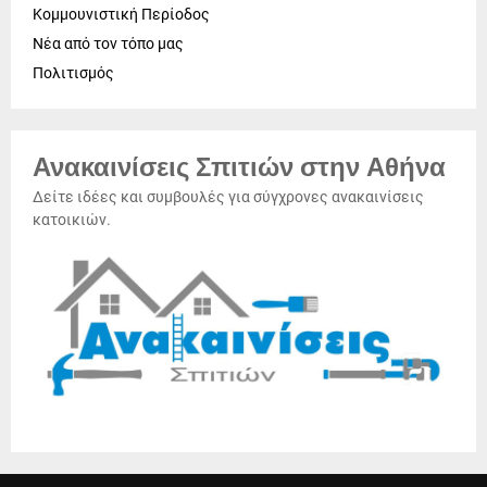
Κομμουνιστική Περίοδος
Νέα από τον τόπο μας
Πολιτισμός
Ανακαινίσεις Σπιτιών στην Αθήνα
Δείτε ιδέες και συμβουλές για σύγχρονες ανακαινίσεις
κατοικιών.