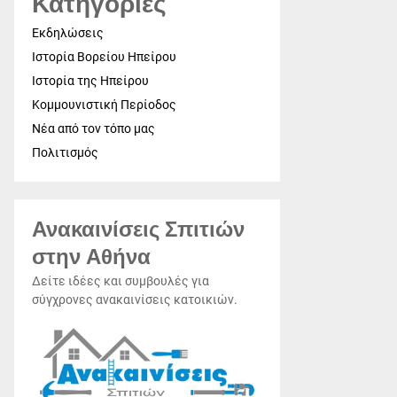
Κατηγορίες
Εκδηλώσεις
Ιστορία Βορείου Ηπείρου
Ιστορία της Ηπείρου
Κομμουνιστική Περίοδος
Νέα από τον τόπο μας
Πολιτισμός
Ανακαινίσεις Σπιτιών
στην Αθήνα
Δείτε ιδέες και συμβουλές για
σύγχρονες ανακαινίσεις κατοικιών.