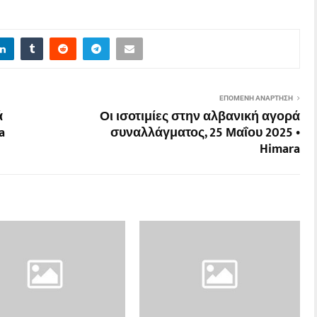
ΕΠΌΜΕΝΗ ΑΝΆΡΤΗΣΗ
ά
Οι ισοτιμίες στην αλβανική αγορά
a
συναλλάγματος, 25 Μαΐου 2025 •
Himara