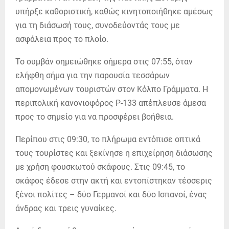
υπήρξε καθοριστική, καθώς κινητοποιήθηκε αμέσως
για τη διάσωσή τους, συνοδεύοντάς τους με
ασφάλεια προς το πλοίο.
Το συμβάν σημειώθηκε σήμερα στις 07:55, όταν
ελήφθη σήμα για την παρουσία τεσσάρων
απομονωμένων τουριστών στον Κόλπο Γράμματα. Η
περιπολική κανονιοφόρος P-133 απέπλευσε άμεσα
προς το σημείο για να προσφέρει βοήθεια.
Περίπου στις 09:30, το πλήρωμα εντόπισε οπτικά
τους τουρίστες και ξεκίνησε η επιχείρηση διάσωσης
με χρήση φουσκωτού σκάφους. Στις 09:45, το
σκάφος έδεσε στην ακτή και εντοπίστηκαν τέσσερις
ξένοι πολίτες – δύο Γερμανοί και δύο Ισπανοί, ένας
άνδρας και τρεις γυναίκες.