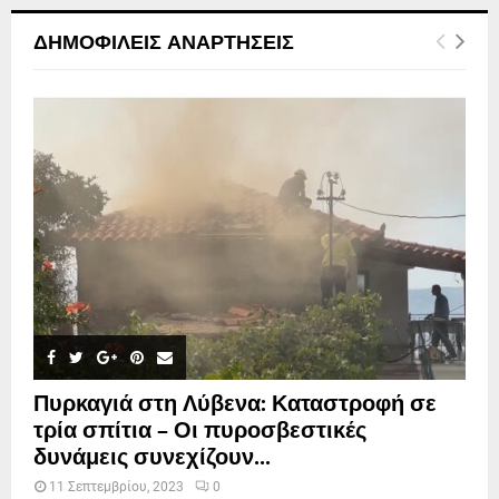
ΔΗΜΟΦΙΛΕΊΣ ΑΝΑΡΤΉΣΕΙΣ
Πυρκαγιά στη Λύβενα: Καταστροφή σε
τρία σπίτια – Οι πυροσβεστικές
δυνάμεις συνεχίζουν...
11 Σεπτεμβρίου, 2023
0