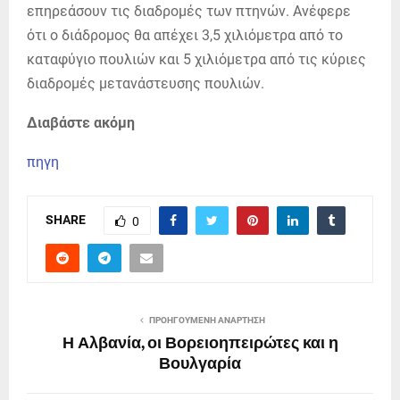
επηρεάσουν τις διαδρομές των πτηνών. Ανέφερε
ότι ο διάδρομος θα απέχει 3,5 χιλιόμετρα από το
καταφύγιο πουλιών και 5 χιλιόμετρα από τις κύριες
διαδρομές μετανάστευσης πουλιών.
Διαβάστε ακόμη
πηγη
SHARE
0
ΠΡΟΗΓΟΎΜΕΝΗ ΑΝΆΡΤΗΣΗ
Η Αλβανία, οι Βορειοηπειρώτες και η
Βουλγαρία