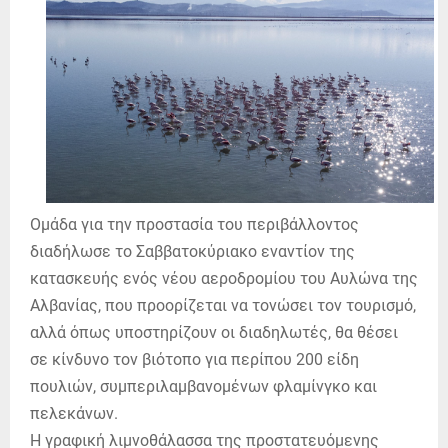
Ομάδα για την προστασία του περιβάλλοντος
διαδήλωσε το Σαββατοκύριακο εναντίον της
κατασκευής ενός νέου αεροδρομίου του Αυλώνα της
Αλβανίας, που προορίζεται να τονώσει τον τουρισμό,
αλλά όπως υποστηρίζουν οι διαδηλωτές, θα θέσει
σε κίνδυνο τον βιότοπο για περίπου 200 είδη
πουλιών, συμπεριλαμβανομένων φλαμίνγκο και
πελεκάνων.
Η γραφική λιμνοθάλασσα της προστατευόμενης