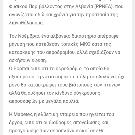
Φυσικού Περιβάλλοντος στην Αλβανία (PPNEA). που
αγωνίζεται εδώ και χρόνια για την προστασία της
λιμνοθάλασσας.
Τον Νοέμβριο, ένα αλβανικό δικαστήριο απέρριψε
μήνυση που κατέθεσαν τοπικές ΜΚΟ κατά της
κατασκευής του αεροδρομίου, αλλά σχεδιάζουν να
ασκήσουν έφεση.
Ο Βόρπσι είπε ότι το αεροδρόμιο, το οποίο θα
εξυπηρετεί τη νότια παράκτια πόλη του Αυλώνα, όχι
μόνο θα καταστρέψει τους βιότοπους των πτηνών
αλλά θα αυξήσει τον κίνδυνο σύγκρουσης
αεροσκαφών με μεγάλα πουλιά.
Η Mabetex, η ελβετική εταιρεία που ηγείται του
έργου, είπε ότι οι διαδρομές απογείωσης και
προσγείωσης των αεροπλάνων εκεί δεν θα