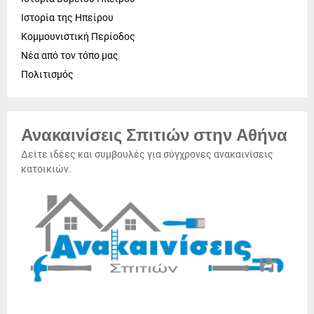
Ιστορία της Ηπείρου
Κομμουνιστική Περίοδος
Νέα από τον τόπο μας
Πολιτισμός
Ανακαινίσεις Σπιτιών στην Αθήνα
Δείτε ιδέες και συμβουλές για σύγχρονες ανακαινίσεις
κατοικιών.