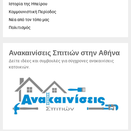
Ιστορία της Ηπείρου
Κομμουνιστική Περίοδος
Νέα από τον τόπο μας
Πολιτισμός
Ανακαινίσεις Σπιτιών στην Αθήνα
Δείτε ιδέες και συμβουλές για σύγχρονες ανακαινίσεις
κατοικιών.