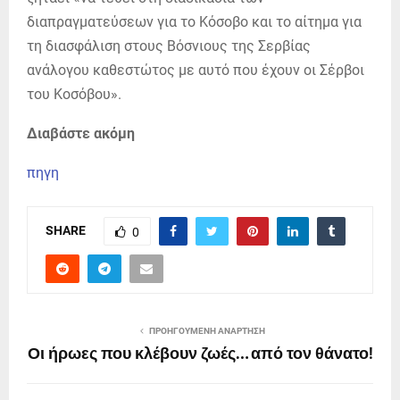
διαπραγματεύσεων για το Κόσοβο και το αίτημα για
τη διασφάλιση στους Βόσνιους της Σερβίας
ανάλογου καθεστώτος με αυτό που έχουν οι Σέρβοι
του Κοσόβου».
Διαβάστε ακόμη
πηγη
SHARE
0
ΠΡΟΗΓΟΎΜΕΝΗ ΑΝΆΡΤΗΣΗ
Οι ήρωες που κλέβουν ζωές… από τον θάνατο!