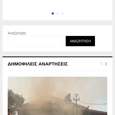
Αναζήτηση
ΑΝΑΖΉΤΗΣΗ
ΔΗΜΟΦΙΛΕΊΣ ΑΝΑΡΤΉΣΕΙΣ