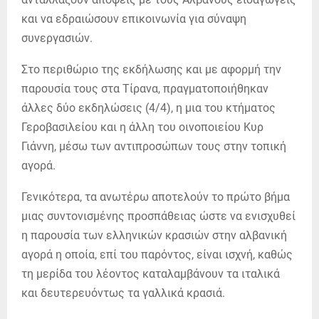
και να εδραιώσουν επικοινωνία για σύναψη
συνεργασιών.
Στο περιθώριο της εκδήλωσης και με αφορμή την
παρουσία τους στα Τίρανα, πραγματοποιήθηκαν
άλλες δύο εκδηλώσεις (4/4), η μια του κτήματος
Γεροβασιλείου και η άλλη του οινοποιείου Κυρ
Γιάννη, μέσω των αντιπροσώπων τους στην τοπική
αγορά.
Γενικότερα, τα ανωτέρω αποτελούν το πρώτο βήμα
μιας συντονισμένης προσπάθειας ώστε να ενισχυθεί
η παρουσία των ελληνικών κρασιών στην αλβανική
αγορά η οποία, επί του παρόντος, είναι ισχνή, καθώς
τη μερίδα του λέοντος καταλαμβάνουν τα ιταλικά
και δευτερευόντως τα γαλλικά κρασιά.