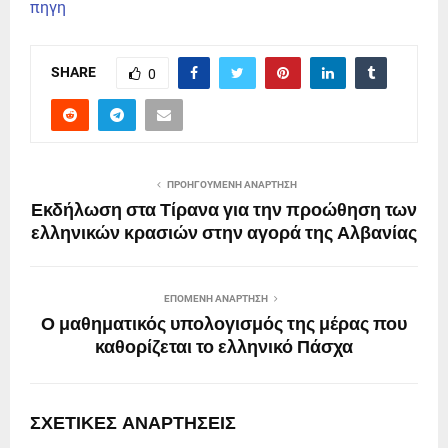
πηγη
SHARE
0
ΠΡΟΗΓΟΎΜΕΝΗ ΑΝΆΡΤΗΣΗ
Εκδήλωση στα Τίρανα για την προώθηση των
ελληνικών κρασιών στην αγορά της Αλβανίας
ΕΠΌΜΕΝΗ ΑΝΆΡΤΗΣΗ
Ο μαθηματικός υπολογισμός της μέρας που
καθορίζεται το ελληνικό Πάσχα
ΣΧΕΤΙΚΈΣ ΑΝΑΡΤΉΣΕΙΣ