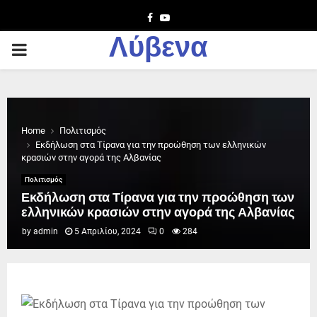
Facebook
Youtube
Λύβενα
PRIMARY
MENU
Home
Πολιτισμός
Εκδήλωση στα Τίρανα για την προώθηση των ελληνικών
κρασιών στην αγορά της Αλβανίας
Πολιτισμός
Εκδήλωση στα Τίρανα για την προώθηση των
ελληνικών κρασιών στην αγορά της Αλβανίας
by
admin
5 Απριλίου, 2024
0
284