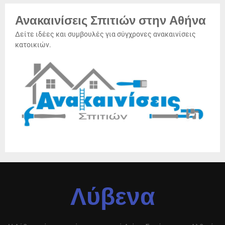
Ανακαινίσεις Σπιτιών στην Αθήνα
Δείτε ιδέες και συμβουλές για σύγχρονες ανακαινίσεις
κατοικιών.
Λύβενα