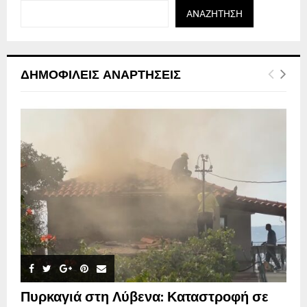
ΑΝΑΖΉΤΗΣΗ
ΔΗΜΟΦΙΛΕΊΣ ΑΝΑΡΤΉΣΕΙΣ
Πυρκαγιά στη Λύβενα: Καταστροφή σε