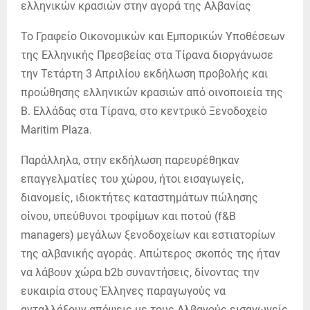
Το Γραφείο Οικονομικών και Εμπορικών Υποθέσεων
της Ελληνικής Πρεσβείας στα Τίρανα διοργάνωσε
την Τετάρτη 3 Απριλίου εκδήλωση προβολής και
προώθησης ελληνικών κρασιών από οινοποιεία της
Β. Ελλάδας στα Τίρανα, στο κεντρικό Ξενοδοχείο
Maritim Plaza.
Παράλληλα, στην εκδήλωση παρευρέθηκαν
επαγγελματίες του χώρου, ήτοι εισαγωγείς,
διανομείς, ιδιοκτήτες καταστημάτων πώλησης
οίνου, υπεύθυνοι τροφίμων και ποτού (f&B
managers) μεγάλων ξενοδοχείων και εστιατορίων
της αλβανικής αγοράς. Απώτερος σκοπός της ήταν
να λάβουν χώρα b2b συναντήσεις, δίνοντας την
ευκαιρία στους Έλληνες παραγωγούς να
ανταλλάξουν απόψεις με τους Αλβανούς εισαγωγείς