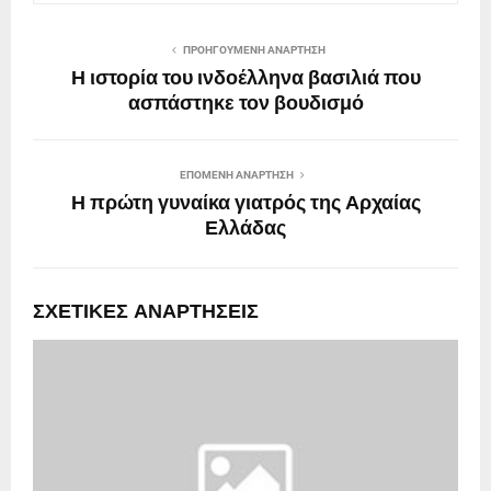
ΠΡΟΗΓΟΎΜΕΝΗ ΑΝΆΡΤΗΣΗ
Η ιστορία του ινδοέλληνα βασιλιά που
ασπάστηκε τον βουδισμό
ΕΠΌΜΕΝΗ ΑΝΆΡΤΗΣΗ
Η πρώτη γυναίκα γιατρός της Αρχαίας
Ελλάδας
ΣΧΕΤΙΚΈΣ ΑΝΑΡΤΉΣΕΙΣ