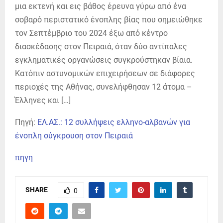
μια εκτενή και εις βάθος έρευνα γύρω από ένα
σοβαρό περιστατικό ένοπλης βίας που σημειώθηκε
τον Σεπτέμβριο του 2024 έξω από κέντρο
διασκέδασης στον Πειραιά, όταν δύο αντίπαλες
εγκληματικές οργανώσεις συγκρούστηκαν βίαια.
Κατόπιν αστυνομικών επιχειρήσεων σε διάφορες
περιοχές της Αθήνας, συνελήφθησαν 12 άτομα –
Έλληνες και […]
Πηγή:
ΕΛ.ΑΣ.: 12 συλλήψεις ελληνο-αλβανών για
ένοπλη σύγκρουση στον Πειραιά
πηγη
SHARE
0