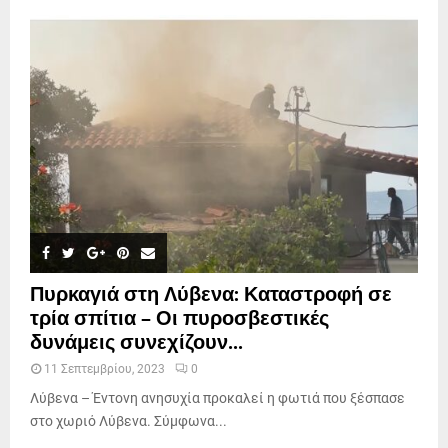
Πυρκαγιά στη Λύβενα: Καταστροφή σε
τρία σπίτια – Οι πυροσβεστικές
δυνάμεις συνεχίζουν...
11 Σεπτεμβρίου, 2023
0
Λύβενα – Έντονη ανησυχία προκαλεί η φωτιά που ξέσπασε
στο χωριό Λύβενα. Σύμφωνα...