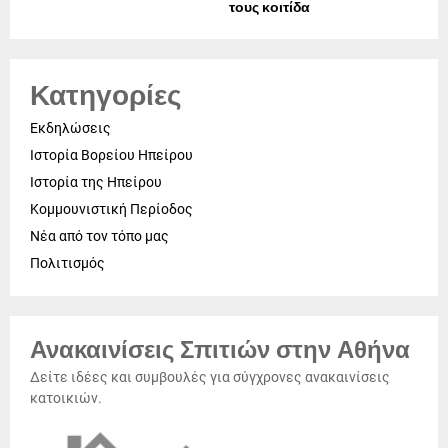
τους κοιτίδα
Κατηγορίες
Εκδηλώσεις
Ιστορία Βορείου Ηπείρου
Ιστορία της Ηπείρου
Κομμουνιστική Περίοδος
Νέα από τον τόπο μας
Πολιτισμός
Ανακαινίσεις Σπιτιών στην Αθήνα
Δείτε ιδέες και συμβουλές για σύγχρονες ανακαινίσεις
κατοικιών.