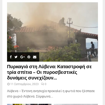
Πυρκαγιά στη Λύβενα: Καταστροφή σε
τρία σπίτια – Οι πυροσβεστικές
δυνάμεις συνεχίζουν...
11 Σεπτεμβρίου, 2023
0
Λύβενα – Έντονη ανησυχία προκαλεί η φωτιά που ξέσπασε
στο χωριό Λύβενα. Σύμφωνα...