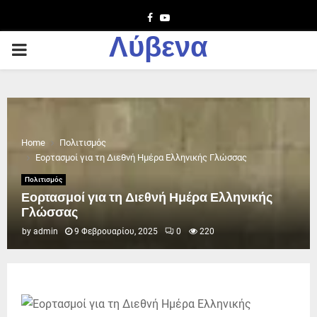
Facebook
Youtube
Λύβενα
PRIMARY
MENU
Home
Πολιτισμός
Εορτασμοί για τη Διεθνή Ημέρα Ελληνικής Γλώσσας
Πολιτισμός
Εορτασμοί για τη Διεθνή Ημέρα Ελληνικής
Γλώσσας
by
admin
9 Φεβρουαρίου, 2025
0
220