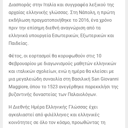
Διασποράς στην Ιταλία και συγγραφέα λεξικού της
αρχαίας ελληνικής γλώσσας. Στη Νάπολη, η πρώτη
εκδήλωση πραγματοποιήθηκε το 2016, ένα χρόνο
πριν την επίσημη διεθνή αναγνώριση από τα
ελληνικά υπουργεία Εσωτερικών, Εξωτερικών και
Παιδείας.
Φέτος, οι εορτασμοί θα κορυφωθούν στις 10
Φεβρουαρίου με διαγωνισμούς μαθητών ελληνικών
και ιταλικών σχολείων, ενώ η ημέρα θα κλείσει με
μια μεγαλειώδη συναυλία στη Βασιλική San Giovanni
Maggiore, όπου το 1523 ανεγέρθηκε παρεκκλήσι της
βυζαντινής δυναστείας των Παλαιολόγων.
Η Διεθνής Ημέρα Ελληνικής Γλώσσας έχει
αγκαλιαστεί από φιλέλληνες και ελληνικές
κοινότητες σε όλο τον κόσμο, προωθώντας τη