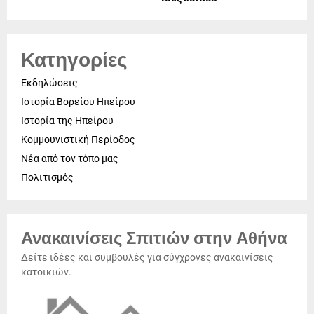
Κατηγορίες
Εκδηλώσεις
Ιστορία Βορείου Ηπείρου
Ιστορία της Ηπείρου
Κομμουνιστική Περίοδος
Νέα από τον τόπο μας
Πολιτισμός
Ανακαινίσεις Σπιτιών στην Αθήνα
Δείτε ιδέες και συμβουλές για σύγχρονες ανακαινίσεις
κατοικιών.