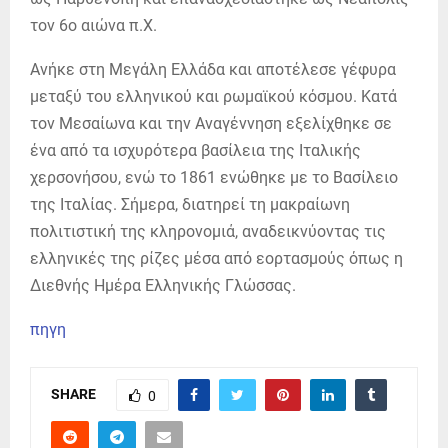
τον 6ο αιώνα π.Χ.
Ανήκε στη Μεγάλη Ελλάδα και αποτέλεσε γέφυρα
μεταξύ του ελληνικού και ρωμαϊκού κόσμου. Κατά
τον Μεσαίωνα και την Αναγέννηση εξελίχθηκε σε
ένα από τα ισχυρότερα βασίλεια της Ιταλικής
χερσονήσου, ενώ το 1861 ενώθηκε με το Βασίλειο
της Ιταλίας. Σήμερα, διατηρεί τη μακραίωνη
πολιτιστική της κληρονομιά, αναδεικνύοντας τις
ελληνικές της ρίζες μέσα από εορτασμούς όπως η
Διεθνής Ημέρα Ελληνικής Γλώσσας.
πηγη
SHARE
0