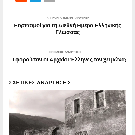
ΠΡΟΗΓΟΎΜΕΝΗ ΑΝΆΡΤΗΣΗ
Εορτασμοί για τη Διεθνή Ημέρα Ελληνικής
Γλώσσας
ΕΠΌΜΕΝΗ ΑΝΆΡΤΗΣΗ
Τι φορούσαν οι Αρχαίοι Έλληνες τον χειμώνα;
ΣΧΕΤΙΚΈΣ ΑΝΑΡΤΉΣΕΙΣ