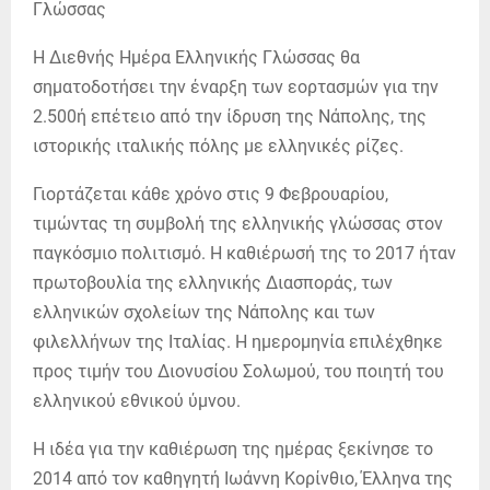
Η Διεθνής Ημέρα Ελληνικής Γλώσσας θα
σηματοδοτήσει την έναρξη των εορτασμών για την
2.500ή επέτειο από την ίδρυση της Νάπολης, της
ιστορικής ιταλικής πόλης με ελληνικές ρίζες.
Γιορτάζεται κάθε χρόνο στις 9 Φεβρουαρίου,
τιμώντας τη συμβολή της ελληνικής γλώσσας στον
παγκόσμιο πολιτισμό. Η καθιέρωσή της το 2017 ήταν
πρωτοβουλία της ελληνικής Διασποράς, των
ελληνικών σχολείων της Νάπολης και των
φιλελλήνων της Ιταλίας. Η ημερομηνία επιλέχθηκε
προς τιμήν του Διονυσίου Σολωμού, του ποιητή του
ελληνικού εθνικού ύμνου.
Η ιδέα για την καθιέρωση της ημέρας ξεκίνησε το
2014 από τον καθηγητή Ιωάννη Κορίνθιο, Έλληνα της