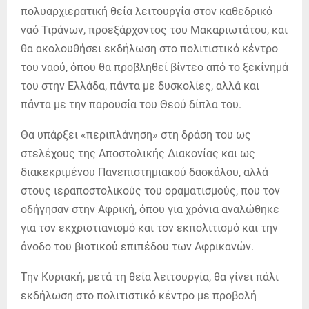
πολυαρχιερατική θεία λειτουργία στον καθεδρικό
ναό Τιράνων, προεξάρχοντος του Μακαριωτάτου, και
θα ακολουθήσει εκδήλωση στο πολιτιστικό κέντρο
του ναού, όπου θα προβληθεί βίντεο από το ξεκίνημά
του στην Ελλάδα, πάντα με δυσκολίες, αλλά και
πάντα με την παρουσία του Θεού δίπλα του.
Θα υπάρξει «περιπλάνηση» στη δράση του ως
στελέχους της Αποστολικής Διακονίας και ως
διακεκριμένου Πανεπιστημιακού δασκάλου, αλλά
στους ιεραποστολικούς του οραματισμούς, που τον
οδήγησαν στην Αφρική, όπου για χρόνια αναλώθηκε
για τον εκχριστιανισμό και τον εκπολιτισμό και την
άνοδο του βιοτικού επιπέδου των Αφρικανών.
Την Κυριακή, μετά τη θεία λειτουργία, θα γίνει πάλι
εκδήλωση στο πολιτιστικό κέντρο με προβολή