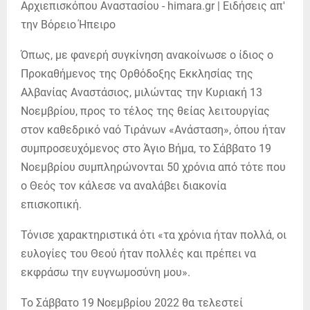
Όπως, με φανερή συγκίνηση ανακοίνωσε ο ίδιος ο
Προκαθήμενος της Ορθόδοξης Εκκλησίας της
Αλβανίας Αναστάσιος, μιλώντας την Κυριακή 13
Νοεμβρίου, προς το τέλος της θείας λειτουργίας
στον καθεδρικό ναό Τιράνων «Ανάσταση», όπου ήταν
συμπροσευχόμενος στο Άγιο Βήμα, το Σάββατο 19
Νοεμβρίου συμπληρώνονται 50 χρόνια από τότε που
ο Θεός τον κάλεσε να αναλάβει διακονία
επισκοπική.
Τόνισε χαρακτηριστικά ότι «τα χρόνια ήταν πολλά, οι
ευλογίες του Θεού ήταν πολλές και πρέπει να
εκφράσω την ευγνωμοσύνη μου».
Το Σάββατο 19 Νοεμβρίου 2022 θα τελεστεί