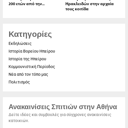
200 ετών από την...
Ηρακλειδών στην αρχαία
τους κοιτίδα
Κατηγορίες
Εκδηλώσεις
Ιστορία Βορείου Ηπείρου
Ιστορία της Ηπείρου
Κομμουνιστική Περίοδος
Νέα από τον τόπο μας
Πολιτισμός
Ανακαινίσεις Σπιτιών στην Αθήνα
Δείτε ιδέες και συμβουλές για σύγχρονες ανακαινίσεις
κατοικιών.