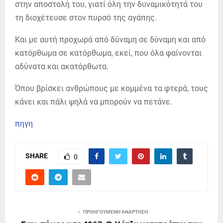
στην αποστολή του, γιατί όλη την δυναμικότητά του
τη διοχέτευσε στον πυρσό της αγάπης.
Και με αυτή προχωρά από δύναμη σε δύναμη και από
κατόρθωμα σε κατόρθωμα, εκεί, που όλα φαίνονται
αδύνατα και ακατόρθωτα.
Όπου βρίσκει ανθρώπους με κομμένα τα φτερά, τους
κάνει και πάλι ψηλά να μπορούν να πετάνε.
πηγη
SHARE
0
ΠΡΟΗΓΟΎΜΕΝΗ ΑΝΆΡΤΗΣΗ