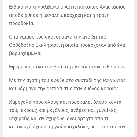
Ειδικά για την Αλβανία ο Αρχιεπίσκοπος Αναστάσιος
αποδείχθηκε η μεγάλη υπόσχεση και η τρανή
προσδοκία.
Ο πηγαιμός του εκεί σήμανε την άνοιξη της
Ορθόδοξης Εκκλησίας, η οποία προερχόταν από ένα
βαρύ χειμώνα.
Έφερε και πάλι τον Θεό στην καρδιά των ανθρώπων.
Με την αγάπη του έφεξε στο σκοτάδι της κοινωνίας
και θέρμανε την ελπίδα στις παγωμένες καρδιές.
Χαμογελά προς όλους και προσκαλεί όλους κοντά
του, μικρούς και μεγάλους, άνδρες και γυναίκες,
ισχυρούς και ανίσχυρους, ανεξάρτητα από τι
καταγωγή έχουν, τη γλώσσα μιλάνε, σε τι πιστεύουν.