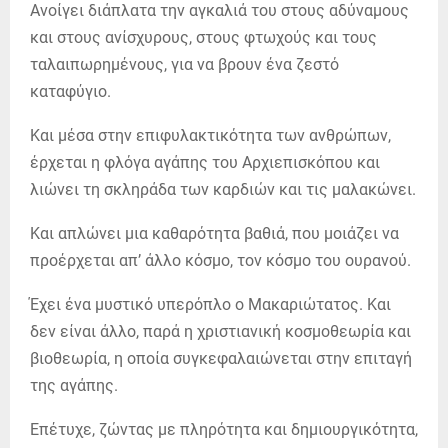
Ανοίγει διάπλατα την αγκαλιά του στους αδύναμους
και στους ανίσχυρους, στους φτωχούς και τους
ταλαιπωρημένους, για να βρουν ένα ζεστό
καταφύγιο.
Και μέσα στην επιφυλακτικότητα των ανθρώπων,
έρχεται η φλόγα αγάπης του Αρχιεπισκόπου και
λιώνει τη σκληράδα των καρδιών και τις μαλακώνει.
Και απλώνει μια καθαρότητα βαθιά, που μοιάζει να
προέρχεται απ’ άλλο κόσμο, τον κόσμο του ουρανού.
Έχει ένα μυστικό υπερόπλο ο Μακαριώτατος. Και
δεν είναι άλλο, παρά η χριστιανική κοσμοθεωρία και
βιοθεωρία, η οποία συγκεφαλαιώνεται στην επιταγή
της αγάπης.
Επέτυχε, ζώντας με πληρότητα και δημιουργικότητα,