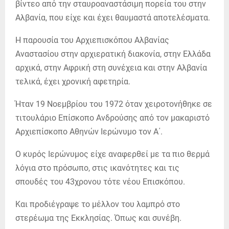
βίντεο από την σταυροαναστάσιμη πορεία του στην
Αλβανία, που είχε και έχει θαυμαστά αποτελέσματα.
Η παρουσία του Αρχιεπισκόπου Αλβανίας
Αναστασίου στην αρχιερατική διακονία, στην Ελλάδα
αρχικά, στην Αφρική στη συνέχεια και στην Αλβανία
τελικά, έχει χρονική αφετηρία.
Ήταν 19 Νοεμβρίου του 1972 όταν χειροτονήθηκε σε
τιτουλάριο Επίσκοπο Ανδρούσης από τον μακαριστό
Αρχιεπίσκοπο Αθηνών Ιερώνυμο τον Α΄.
Ο κυρός Ιερώνυμος είχε αναφερθεί με τα πιο θερμά
λόγια στο πρόσωπο, στις ικανότητες και τις
σπουδές του 43χρονου τότε νέου Επισκόπου.
Και προδιέγραψε το μέλλον του λαμπρό στο
στερέωμα της Εκκλησίας. Όπως και συνέβη.