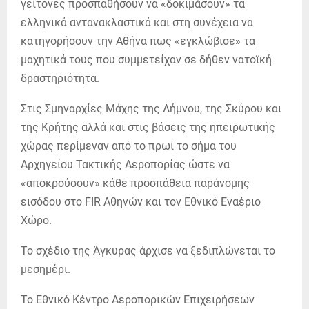
γείτονες προσπαθήσουν να «δοκιμάσουν» τα
ελληνικά αντανακλαστικά και στη συνέχεια να
κατηγορήσουν την Αθήνα πως «εγκλώβισε» τα
μαχητικά τους που συμμετείχαν σε δήθεν νατοϊκή
δραστηριότητα.
Στις Σμηναρχίες Μάχης της Λήμνου, της Σκύρου και
της Κρήτης αλλά και στις βάσεις της ηπειρωτικής
χώρας περίμεναν από το πρωί το σήμα του
Αρχηγείου Τακτικής Αεροπορίας ώστε να
«αποκρούσουν» κάθε προσπάθεια παράνομης
εισόδου στο FIR Αθηνών και τον Εθνικό Εναέριο
Χώρο.
Το σχέδιο της Άγκυρας άρχισε να ξεδιπλώνεται το
μεσημέρι.
Το Εθνικό Κέντρο Αεροπορικών Επιχειρήσεων