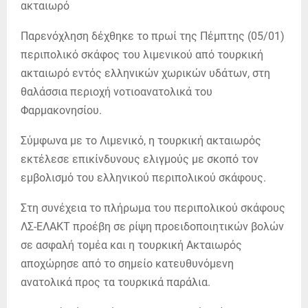
Παρενόχληση δέχθηκε το πρωί της Πέμπτης (05/01)
περιπολικό σκάφος του λιμενικού από τουρκική
ακταιωρό εντός ελληνικών χωρικών υδάτων, στη
θαλάσσια περιοχή νοτιοανατολικά του
Φαρμακονησίου.
Σύμφωνα με το Λιμενικό, η τουρκική ακταιωρός
εκτέλεσε επικίνδυνους ελιγμούς με σκοπό τον
εμβολισμό του ελληνικού περιπολικού σκάφους.
Στη συνέχεια το πλήρωμα του περιπολικού σκάφους
ΛΣ-ΕΛΑΚΤ προέβη σε ρίψη προειδοποιητικών βολών
σε ασφαλή τομέα και η τουρκική Ακταιωρός
αποχώρησε από το σημείο κατευθυνόμενη
ανατολικά προς τα τουρκικά παράλια.