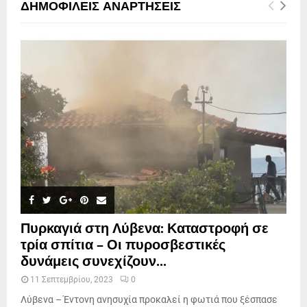
ΔΗΜΟΦΙΛΕΊΣ ΑΝΑΡΤΉΣΕΙΣ
Πυρκαγιά στη Λύβενα: Καταστροφή σε
τρία σπίτια – Οι πυροσβεστικές
δυνάμεις συνεχίζουν...
11 Σεπτεμβρίου, 2023
0
Λύβενα – Έντονη ανησυχία προκαλεί η φωτιά που ξέσπασε