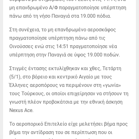
μη επανδρωμένο Α/Φ παραγματοποίησε υπέρπτηση
πάνω από τη νήσο Παναγιά στα 19.000 πόδια.
Στη συνέχεια, το μη επανδρωμένο αεροσκάφος
πραγματοποίησε υπέρπτηση πάνω από τις
Οινούσσες ενώ στις 14:51 πραγματοποίησε νέα
υπέρπτηση στην Παναγιά σε ύψος 19.000 ποδών.
Στιγμές έντασης εκτυλίχθηκαν και χθες, Τετάρτη
(5/1), στο βόρειο και κεντρικό Αιγαίο με τους
Έλληνες αεροπόρους να περιμένουν στη «γωνία»
τους Τούρκους, οι οποίοι επιχείρησαν να στήσουν τη
γνωστή πλέον προβοκάτσια με την εθνική άσκηση
Nexus Ace.
Το αεροπορικό Επιτελείο είχε μελετήσει βήμα προς
βήμα την αντίδραση του σε περίπτωση που οι