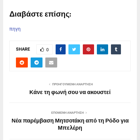
Διαβάστε επίσης:
πηγη
SHARE
0
ΠΡΟΗΓΟΎΜΕΝΗ ΑΝΆΡΤΗΣΗ
Κάνε τη φωνή σου να ακουστεί
ΕΠΌΜΕΝΗ ΑΝΆΡΤΗΣΗ
Νέα παρέμβαση Μητσοτάκη από τη Ρόδο για
Μπελέρη