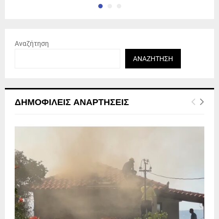
Αναζήτηση
ΑΝΑΖΉΤΗΣΗ
ΔΗΜΟΦΙΛΕΊΣ ΑΝΑΡΤΉΣΕΙΣ