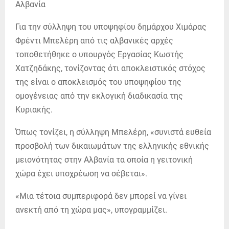
Για την σύλληψη του υποψηφίου δημάρχου Χιμάρας
Φρέντι Μπελέρη από τις αλβανικές αρχές
τοποθετήθηκε ο υπουργός Εργασίας Κωστής
Χατζηδάκης, τονίζοντας ότι αποκλειστικός στόχος
της είναι ο αποκλεισμός του υποψηφίου της
ομογένειας από την εκλογική διαδικασία της
Κυριακής.
Όπως τονίζει, η σύλληψη Μπελέρη, «συνιστά ευθεία
προσβολή των δικαιωμάτων της ελληνικής εθνικής
μειονότητας στην Αλβανία τα οποία η γειτονική
χώρα έχει υποχρέωση να σέβεται».
«Μια τέτοια συμπεριφορά δεν μπορεί να γίνει
ανεκτή από τη χώρα μας», υπογραμμίζει.