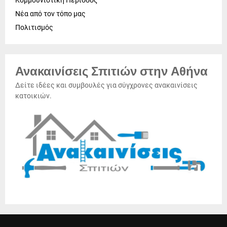
Κομμουνιστική Περίοδος
Νέα από τον τόπο μας
Πολιτισμός
Ανακαινίσεις Σπιτιών στην Αθήνα
Δείτε ιδέες και συμβουλές για σύγχρονες ανακαινίσεις
κατοικιών.