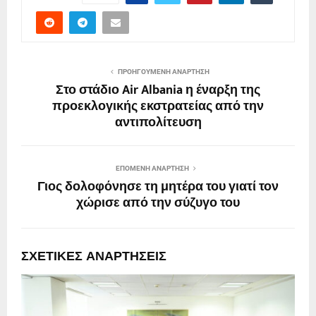
ΠΡΟΗΓΟΎΜΕΝΗ ΑΝΆΡΤΗΣΗ
Στο στάδιο Air Albania η έναρξη της
προεκλογικής εκστρατείας από την
αντιπολίτευση
ΕΠΌΜΕΝΗ ΑΝΆΡΤΗΣΗ
Γιος δολοφόνησε τη μητέρα του γιατί τον
χώρισε από την σύζυγο του
ΣΧΕΤΙΚΈΣ ΑΝΑΡΤΉΣΕΙΣ