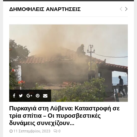
ΔΗΜΟΦΙΛΕΊΣ ΑΝΑΡΤΉΣΕΙΣ
Πυρκαγιά στη Λύβενα: Καταστροφή σε
τρία σπίτια – Οι πυροσβεστικές
δυνάμεις συνεχίζουν...
11 Σεπτεμβρίου, 2023
0