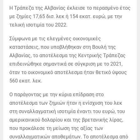
Η Τράπεζα της Αλβανίας έκλεισε το περασμένο έτος
με ζημίες 17,65 δισ. λεκ ή 154 εκατ. ευρώ, με την
τελική ισοτιμία του 2022.
Σύμφωνα με τις ελεγμένες οικονομικές
καταστάσεις, που υποβλήθηκαν στη Βουλή της
Αλβανίας, το αποτέλεσμα της Κεντρικής Τράπεζας
επιδεινώθηκε σημαντικά σε σύγκριση με το 2021,
όταν το οικονομικό αποτέλεσμα ήταν θετικό ύψους
560 εκατ. λεκ.
Ο παράγοντας με την κύρια επίδραση στο
αποτέλεσμα των ζημιών ήταν η ενίσχυση του λεκ
στη συναλλαγματική ισοτιμία έναντι του ευρώ, του
αμερικανικού δολαρίου και της βρετανικής λίρας,
που προκάλεσε τη μείωση της αξίας των
συναλλαγματικών αποθεμάτων. Το αποτέλεσμα από