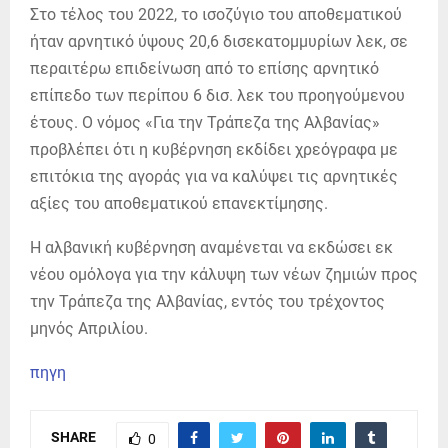
Στο τέλος του 2022, το ισοζύγιο του αποθεματικού
ήταν αρνητικό ύψους 20,6 δισεκατομμυρίων λεκ, σε
περαιτέρω επιδείνωση από το επίσης αρνητικό
επίπεδο των περίπου 6 δισ. λεκ του προηγούμενου
έτους. Ο νόμος «Για την Τράπεζα της Αλβανίας»
προβλέπει ότι η κυβέρνηση εκδίδει χρεόγραφα με
επιτόκια της αγοράς για να καλύψει τις αρνητικές
αξίες του αποθεματικού επανεκτίμησης.
Η αλβανική κυβέρνηση αναμένεται να εκδώσει εκ
νέου ομόλογα για την κάλυψη των νέων ζημιών προς
την Τράπεζα της Αλβανίας, εντός του τρέχοντος
μηνός Απριλίου.
πηγη
SHARE
0