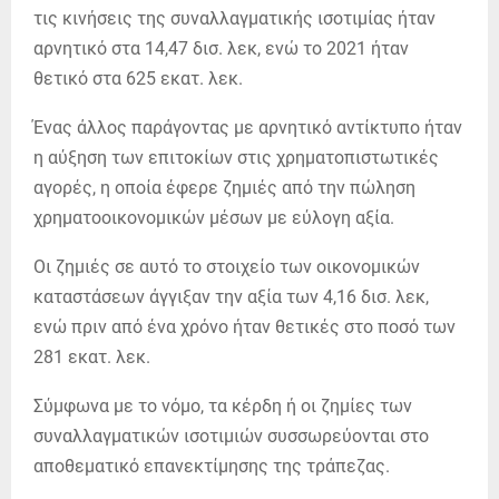
τις κινήσεις της συναλλαγματικής ισοτιμίας ήταν
αρνητικό στα 14,47 δισ. λεκ, ενώ το 2021 ήταν
θετικό στα 625 εκατ. λεκ.
Ένας άλλος παράγοντας με αρνητικό αντίκτυπο ήταν
η αύξηση των επιτοκίων στις χρηματοπιστωτικές
αγορές, η οποία έφερε ζημιές από την πώληση
χρηματοοικονομικών μέσων με εύλογη αξία.
Οι ζημιές σε αυτό το στοιχείο των οικονομικών
καταστάσεων άγγιξαν την αξία των 4,16 δισ. λεκ,
ενώ πριν από ένα χρόνο ήταν θετικές στο ποσό των
281 εκατ. λεκ.
Σύμφωνα με το νόμο, τα κέρδη ή οι ζημίες των
συναλλαγματικών ισοτιμιών συσσωρεύονται στο
αποθεματικό επανεκτίμησης της τράπεζας.