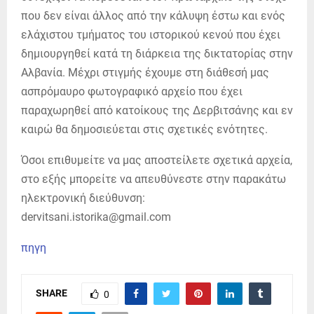
που δεν είναι άλλος από την κάλυψη έστω και ενός
ελάχιστου τμήματος του ιστορικού κενού που έχει
δημιουργηθεί κατά τη διάρκεια της δικτατορίας στην
Αλβανία. Μέχρι στιγμής έχουμε στη διάθεσή μας
ασπρόμαυρο φωτογραφικό αρχείο που έχει
παραχωρηθεί από κατοίκους της Δερβιτσάνης και εν
καιρώ θα δημοσιεύεται στις σχετικές ενότητες.
Όσοι επιθυμείτε να μας αποστείλετε σχετικά αρχεία,
στο εξής μπορείτε να απευθύνεστε στην παρακάτω
ηλεκτρονική διεύθυνση:
dervitsani.istorika@gmail.com
πηγη
SHARE
0