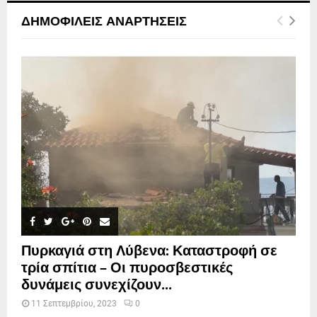
ΔΗΜΟΦΙΛΕΊΣ ΑΝΑΡΤΉΣΕΙΣ
Πυρκαγιά στη Λύβενα: Καταστροφή σε
τρία σπίτια – Οι πυροσβεστικές
δυνάμεις συνεχίζουν...
11 Σεπτεμβρίου, 2023
0