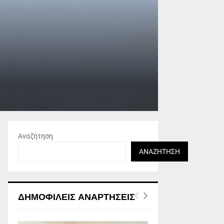
Αναζήτηση
ΑΝΑΖΉΤΗΣΗ
ΔΗΜΟΦΙΛΕΊΣ ΑΝΑΡΤΉΣΕΙΣ