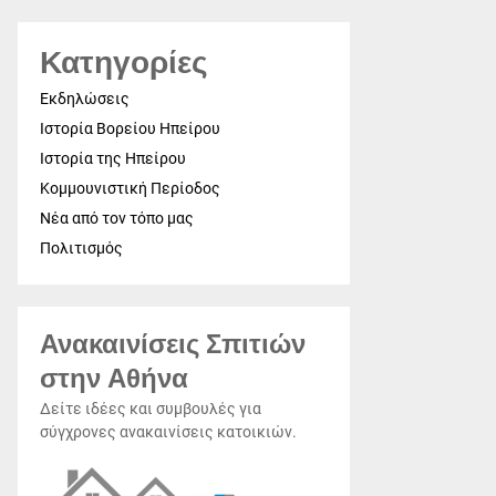
Κατηγορίες
Εκδηλώσεις
Ιστορία Βορείου Ηπείρου
Ιστορία της Ηπείρου
Κομμουνιστική Περίοδος
Νέα από τον τόπο μας
Πολιτισμός
Ανακαινίσεις Σπιτιών
στην Αθήνα
Δείτε ιδέες και συμβουλές για
σύγχρονες ανακαινίσεις κατοικιών.