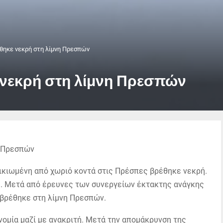
θηκε νεκρή στη λίμνη Πρεσπών
 νεκρή στη λίμνη Πρεσπών
ικιωμένη από χωριό κοντά στις Πρέσπες βρέθηκε νεκρή.
ου. Μετά από έρευνες των συνεργείων έκτακτης ανάγκης
 βρέθηκε στη λίμνη Πρεσπών.
υνομία μαζί με ανακριτή. Μετά την απομάκρυνση της