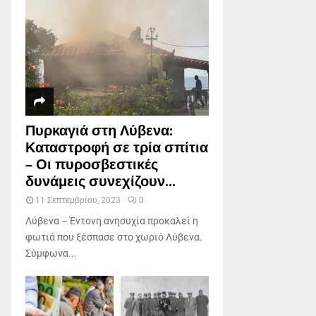
Πυρκαγιά στη Λύβενα:
Καταστροφή σε τρία σπίτια
– Οι πυροσβεστικές
δυνάμεις συνεχίζουν...
11 Σεπτεμβρίου, 2023
0
Λύβενα – Έντονη ανησυχία προκαλεί η
φωτιά που ξέσπασε στο χωριό Λύβενα.
Σύμφωνα...