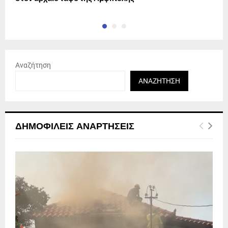
Αναζήτηση
ΑΝΑΖΉΤΗΣΗ
ΔΗΜΟΦΙΛΕΊΣ ΑΝΑΡΤΉΣΕΙΣ