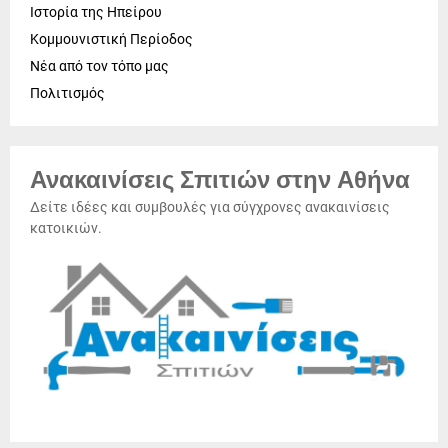
Ιστορία της Ηπείρου
Κομμουνιστική Περίοδος
Νέα από τον τόπο μας
Πολιτισμός
Ανακαινίσεις Σπιτιών στην Αθήνα
Δείτε ιδέες και συμβουλές για σύγχρονες ανακαινίσεις
κατοικιών.