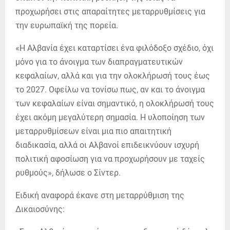
προχωρήσει στις απαραίτητες μεταρρυθμίσεις για
την ευρωπαϊκή της πορεία.
«Η Αλβανία έχει καταρτίσει ένα φιλόδοξο σχέδιο, όχι
μόνο για το άνοιγμα των διαπραγματευτικών
κεφαλαίων, αλλά και για την ολοκλήρωσή τους έως
το 2027. Οφείλω να τονίσω πως, αν και το άνοιγμα
των κεφαλαίων είναι σημαντικό, η ολοκλήρωσή τους
έχει ακόμη μεγαλύτερη σημασία. Η υλοποίηση των
μεταρρυθμίσεων είναι μια πιο απαιτητική
διαδικασία, αλλά οι Αλβανοί επιδεικνύουν ισχυρή
πολιτική αφοσίωση για να προχωρήσουν με ταχείς
ρυθμούς», δήλωσε ο Σίντερ.
Ειδική αναφορά έκανε στη μεταρρύθμιση της
Δικαιοσύνης: