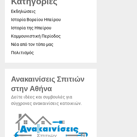
Κατηγορίες
Εκδηλώσεις
Ιστορία Βορείου Ηπείρου
Ιστορία της Ηπείρου
Κομμουνιστική Περίοδος
Νέα από τον τόπο μας
Πολιτισμός
Ανακαινίσεις Σπιτιών
στην Αθήνα
Δείτε ιδέες και συμβουλές για
σύγχρονες ανακαινίσεις κατοικιών.