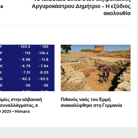
ra
Αργυροκάστρου Δημήτριο – Η εξόδιος
ακολουθία
τιμίες στην αλβανική
Πιθανός ναός του Ερμή
συναλλάγματος, 6
ανακαλύφθηκε στη Γερμανία
 2025 • Himara