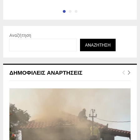
Αναζήτηση
ΑΝΑΖΉΤΗΣΗ
ΔΗΜΟΦΙΛΕΊΣ ΑΝΑΡΤΉΣΕΙΣ