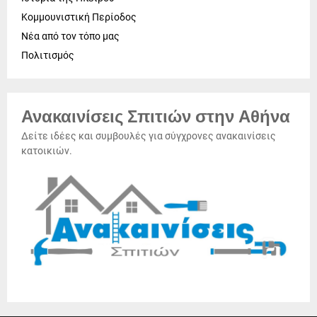
Κομμουνιστική Περίοδος
Νέα από τον τόπο μας
Πολιτισμός
Ανακαινίσεις Σπιτιών στην Αθήνα
Δείτε ιδέες και συμβουλές για σύγχρονες ανακαινίσεις
κατοικιών.