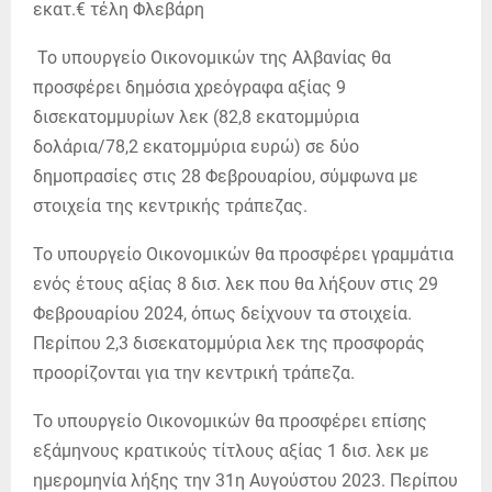
Το υπουργείο Οικονομικών της Αλβανίας θα
προσφέρει δημόσια χρεόγραφα αξίας 9
δισεκατομμυρίων λεκ (82,8 εκατομμύρια
δολάρια/78,2 εκατομμύρια ευρώ) σε δύο
δημοπρασίες στις 28 Φεβρουαρίου, σύμφωνα με
στοιχεία της κεντρικής τράπεζας.
Το υπουργείο Οικονομικών θα προσφέρει γραμμάτια
ενός έτους αξίας 8 δισ. λεκ που θα λήξουν στις 29
Φεβρουαρίου 2024, όπως δείχνουν τα στοιχεία.
Περίπου 2,3 δισεκατομμύρια λεκ της προσφοράς
προορίζονται για την κεντρική τράπεζα.
Το υπουργείο Οικονομικών θα προσφέρει επίσης
εξάμηνους κρατικούς τίτλους αξίας 1 δισ. λεκ με
ημερομηνία λήξης την 31η Αυγούστου 2023. Περίπου