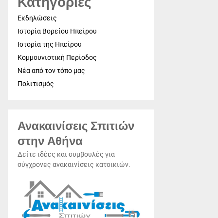
Κατηγορίες
Εκδηλώσεις
Ιστορία Βορείου Ηπείρου
Ιστορία της Ηπείρου
Κομμουνιστική Περίοδος
Νέα από τον τόπο μας
Πολιτισμός
Ανακαινίσεις Σπιτιών
στην Αθήνα
Δείτε ιδέες και συμβουλές για
σύγχρονες ανακαινίσεις κατοικιών.