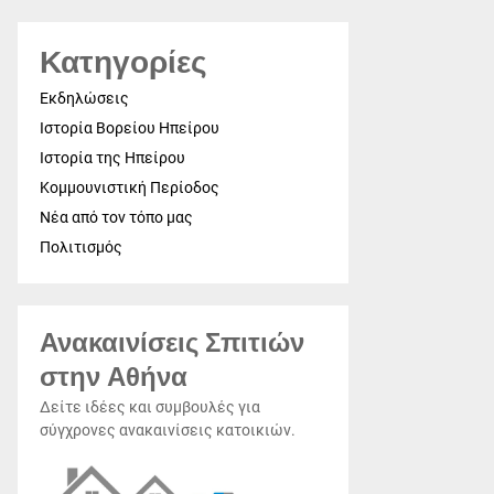
Κατηγορίες
Εκδηλώσεις
Ιστορία Βορείου Ηπείρου
Ιστορία της Ηπείρου
Κομμουνιστική Περίοδος
Νέα από τον τόπο μας
Πολιτισμός
Ανακαινίσεις Σπιτιών
στην Αθήνα
Δείτε ιδέες και συμβουλές για
σύγχρονες ανακαινίσεις κατοικιών.