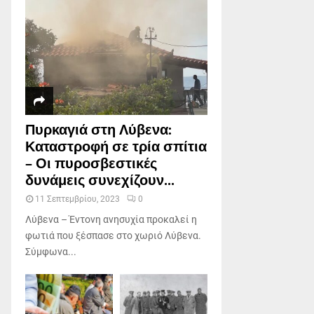
Πυρκαγιά στη Λύβενα:
Καταστροφή σε τρία σπίτια
– Οι πυροσβεστικές
δυνάμεις συνεχίζουν...
11 Σεπτεμβρίου, 2023
0
Λύβενα – Έντονη ανησυχία προκαλεί η
φωτιά που ξέσπασε στο χωριό Λύβενα.
Σύμφωνα...