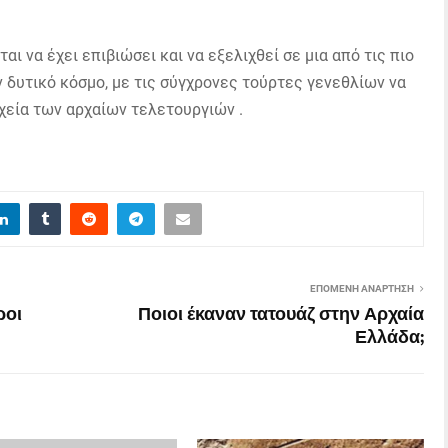
ι να έχει επιβιώσει και να εξελιχθεί σε μια από τις πιο
 δυτικό κόσμο, με τις σύγχρονες τούρτες γενεθλίων να
χεία των αρχαίων τελετουργιών .
ΕΠΌΜΕΝΗ ΑΝΆΡΤΗΣΗ
ροι
Ποιοι έκαναν τατουάζ στην Αρχαία
Ελλάδα;