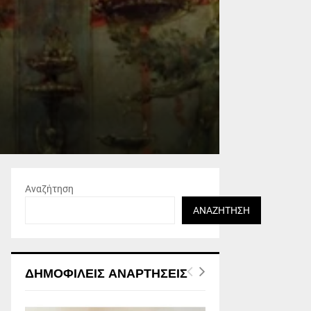
Αναζήτηση
ΑΝΑΖΉΤΗΣΗ
ΔΗΜΟΦΙΛΕΊΣ ΑΝΑΡΤΉΣΕΙΣ