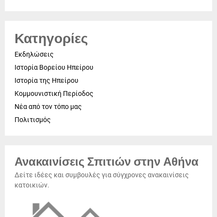
Κατηγορίες
Εκδηλώσεις
Ιστορία Βορείου Ηπείρου
Ιστορία της Ηπείρου
Κομμουνιστική Περίοδος
Νέα από τον τόπο μας
Πολιτισμός
Ανακαινίσεις Σπιτιών στην Αθήνα
Δείτε ιδέες και συμβουλές για σύγχρονες ανακαινίσεις
κατοικιών.