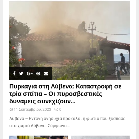
Πυρκαγιά στη Λύβενα: Καταστροφή σε
τρία σπίτια – Οι πυροσβεστικές
δυνάμεις συνεχίζουν...
11 Σεπτεμβρίου, 2023
0
Λύβενα – Έντονη ανησυχία προκαλεί η φωτιά που ξέσπασε
στο χωριό Λύβενα. Σύμφωνα...