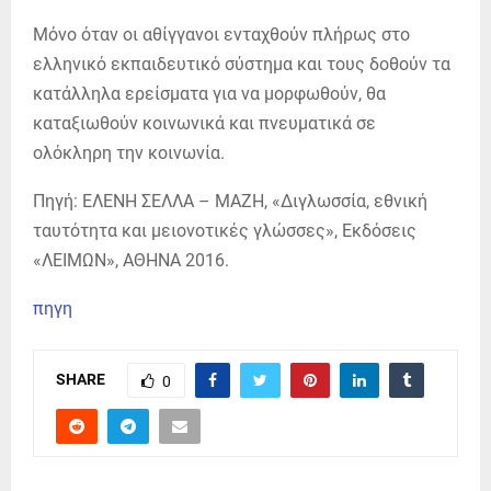
Μόνο όταν οι αθίγγανοι ενταχθούν πλήρως στο
ελληνικό εκπαιδευτικό σύστημα και τους δοθούν τα
κατάλληλα ερείσματα για να μορφωθούν, θα
καταξιωθούν κοινωνικά και πνευματικά σε
ολόκληρη την κοινωνία.
Πηγή: ΕΛΕΝΗ ΣΕΛΛΑ – ΜΑΖΗ, «Διγλωσσία, εθνική
ταυτότητα και μειονοτικές γλώσσες», Εκδόσεις
«ΛΕΙΜΩΝ», ΑΘΗΝΑ 2016.
πηγη
SHARE
0