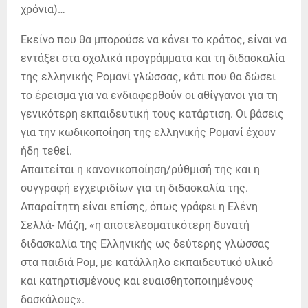
χρόνια)…
Εκείνο που θα μπορούσε να κάνει το κράτος, είναι να
εντάξει στα σχολικά προγράμματα και τη διδασκαλία
της ελληνικής Ρομανί γλώσσας, κάτι που θα δώσει
το έρεισμα για να ενδιαφερθούν οι αθίγγανοι για τη
γενικότερη εκπαιδευτική τους κατάρτιση. Οι βάσεις
για την κωδικοποίηση της ελληνικής Ρομανί έχουν
ήδη τεθεί.
Απαιτείται η κανονικοποίηση/ρύθμισή της και η
συγγραφή εγχειριδίων για τη διδασκαλία της.
Απαραίτητη είναι επίσης, όπως γράφει η Ελένη
Σελλά- Μάζη, «η αποτελεσματικότερη δυνατή
διδασκαλία της Ελληνικής ως δεύτερης γλώσσας
στα παιδιά Ρομ, με κατάλληλο εκπαιδευτικό υλικό
και κατηρτισμένους και ευαισθητοποιημένους
δασκάλους».