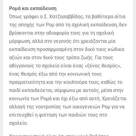
Ρομά και εκπαίδευση
Όπως γράφει ο Σ. Χατζησαββίδης, τα βαθύτερα αίτια
της αποχής των Ρομ από τη σχολική εκπαίδευση, δεν
βρίσκονται στην αδιαφορία τους για τη σχολική
μόρφωση, αλλά στο γεγονός ότι χρειάζονται μία
εκπαίδευση προσαρμοσμένη στον δικό τους κώδικα
αξιών και στον δικό τους τρόπο ζωής. Για τους
αθίγγανους το σχολείο είναι ένας «ξένος θεσμός»,
ένας θεσμός έξω από την κοινωνική τους
πραγματικότητα και την κουλτούρα τους, καθώς το
παιδί εκπαιδεύεται, σύμφωνα με αυτούς, μέσα στην
κοινωνία των Ρομά και όχι έξω από αυτή. Χρειάζεται
αλλαγή της νοοτροπίας των οικογενειών Ρομ για να
επιτευχθεί η φοίτηση των παιδιών τους στο
σχολείο.