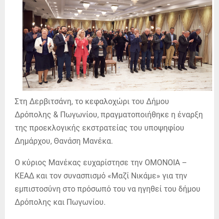
Στη Δερβιτσάνη, το κεφαλοχώρι του Δήμου
Δρόπολης & Πωγωνίου, πραγματοποιήθηκε η έναρξη
της προεκλογικής εκστρατείας του υποψηφίου
Δημάρχου, Θανάση Μανέκα.
Ο κύριος Μανέκας ευχαρίστησε την ΟΜΟΝΟΙΑ –
ΚΕΑΔ και τον συνασπισμό «Μαζί Νικάμε» για την
εμπιστοσύνη στο πρόσωπό του να ηγηθεί του δήμου
Δρόπολης και Πωγωνίου.