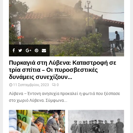
Πυρκαγιά στη Λύβενα: Καταστροφή σε
τρία σπίτια – Οι πυροσβεστικές
δυνάμεις συνεχίζουν...
11 Σεπτεμβρίου, 2023
0
Λύβενα – Έντονη ανησυχία προκαλεί η φωτιά που ξέσπασε
στο χωριό Λύβενα. Σύμφωνα...