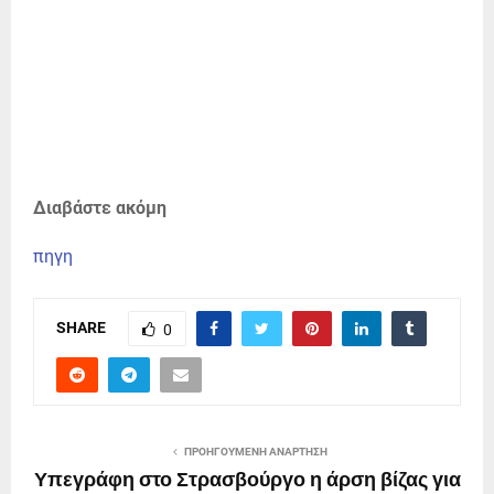
Διαβάστε ακόμη
πηγη
SHARE
0
ΠΡΟΗΓΟΎΜΕΝΗ ΑΝΆΡΤΗΣΗ
Υπεγράφη στο Στρασβούργο η άρση βίζας για