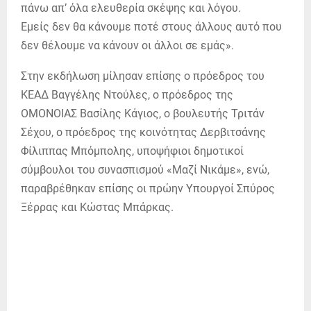
πάνω απ’ όλα ελευθερία σκέψης και λόγου.
Εμείς δεν θα κάνουμε ποτέ στους άλλους αυτό που
δεν θέλουμε να κάνουν οι άλλοι σε εμάς».
Στην εκδήλωση μίλησαν επίσης ο πρόεδρος του
ΚΕΑΔ Βαγγέλης Ντούλες, ο πρόεδρος της
ΟΜΟΝΟΙΑΣ Βασίλης Κάγιος, ο βουλευτής Τριτάν
Σέχου, ο πρόεδρος της κοινότητας Δερβιτσάνης
Φίλιππας Μπόμπολης, υποψήφιοι δημοτικοί
σύμβουλοι του συνασπισμού «Μαζί Νικάμε», ενώ,
παραβρέθηκαν επίσης οι πρώην Υπουργοί Σπύρος
Ξέρρας και Κώστας Μπάρκας.