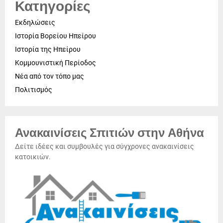
Κατηγορίες
Εκδηλώσεις
Ιστορία Βορείου Ηπείρου
Ιστορία της Ηπείρου
Κομμουνιστική Περίοδος
Νέα από τον τόπο μας
Πολιτισμός
Ανακαινίσεις Σπιτιών στην Αθήνα
Δείτε ιδέες και συμβουλές για σύγχρονες ανακαινίσεις
κατοικιών.