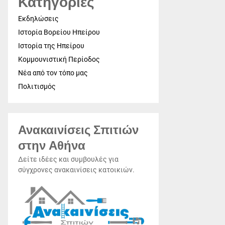
Κατηγορίες
Εκδηλώσεις
Ιστορία Βορείου Ηπείρου
Ιστορία της Ηπείρου
Κομμουνιστική Περίοδος
Νέα από τον τόπο μας
Πολιτισμός
Ανακαινίσεις Σπιτιών
στην Αθήνα
Δείτε ιδέες και συμβουλές για
σύγχρονες ανακαινίσεις κατοικιών.