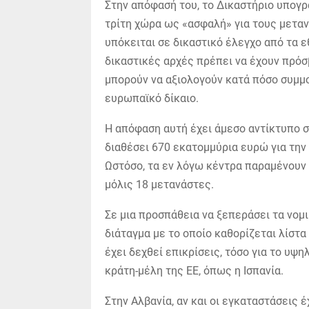
Στην απόφασή του, το Δικαστήριο υπογρα
τρίτη χώρα ως «ασφαλή» για τους μετα
υπόκειται σε δικαστικό έλεγχο από τα ε
δικαστικές αρχές πρέπει να έχουν πρόσ
μπορούν να αξιολογούν κατά πόσο συμμ
ευρωπαϊκό δίκαιο.
Η απόφαση αυτή έχει άμεσο αντίκτυπο στ
διαθέσει 670 εκατομμύρια ευρώ για τη
Ωστόσο, τα εν λόγω κέντρα παραμένουν 
μόλις 18 μετανάστες.
Σε μια προσπάθεια να ξεπεράσει τα νομ
διάταγμα με το οποίο καθορίζεται λίστ
έχει δεχθεί επικρίσεις, τόσο για το υψ
κράτη-μέλη της ΕΕ, όπως η Ισπανία.
Στην Αλβανία, αν και οι εγκαταστάσεις