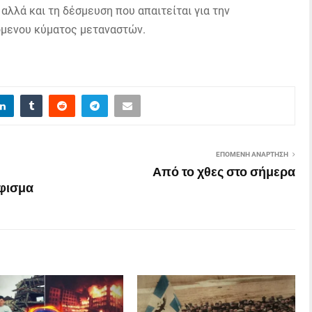
αλλά και τη δέσμευση που απαιτείται για την
όμενου κύματος μεταναστών.
ΕΠΌΜΕΝΗ ΑΝΆΡΤΗΣΗ
Από το χθες στο σήμερα
φισμα