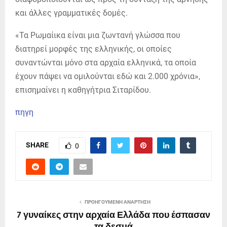
και άλλες γραμματικές δομές.
«Τα Ρωμαίικα είναι μια ζωντανή γλώσσα που
διατηρεί μορφές της ελληνικής, οι οποίες
συναντώνται μόνο στα αρχαία ελληνικά, τα οποία
έχουν πάψει να ομιλούνται εδώ και 2.000 χρόνια»,
επισημαίνει η καθηγήτρια Σιταρίδου.
πηγη
SHARE
0
ΠΡΟΗΓΟΎΜΕΝΗ ΑΝΆΡΤΗΣΗ
7 γυναίκες στην αρχαία Ελλάδα που έσπασαν