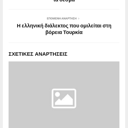
τα δεσμά
ΕΠΌΜΕΝΗ ΑΝΆΡΤΗΣΗ
Η ελληνική διάλεκτος που ομιλείται στη
βόρεια Τουρκία
ΣΧΕΤΙΚΈΣ ΑΝΑΡΤΉΣΕΙΣ