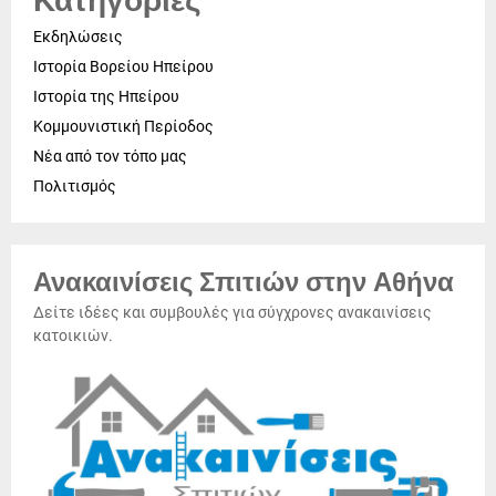
Κατηγορίες
Εκδηλώσεις
Ιστορία Βορείου Ηπείρου
Ιστορία της Ηπείρου
Κομμουνιστική Περίοδος
Νέα από τον τόπο μας
Πολιτισμός
Ανακαινίσεις Σπιτιών στην Αθήνα
Δείτε ιδέες και συμβουλές για σύγχρονες ανακαινίσεις
κατοικιών.