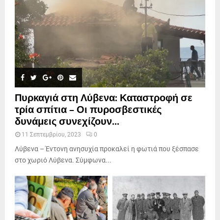
Πυρκαγιά στη Λύβενα: Καταστροφή σε
τρία σπίτια – Οι πυροσβεστικές
δυνάμεις συνεχίζουν...
11 Σεπτεμβρίου, 2023
0
Λύβενα – Έντονη ανησυχία προκαλεί η φωτιά που ξέσπασε
στο χωριό Λύβενα. Σύμφωνα...