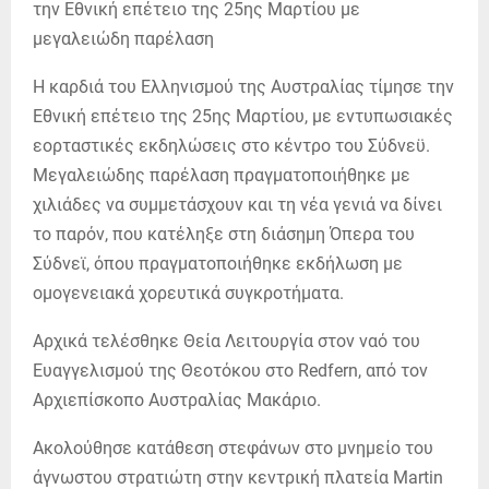
Η καρδιά του Ελληνισμού της Αυστραλίας τίμησε την
Εθνική επέτειο της 25ης Μαρτίου, με εντυπωσιακές
εορταστικές εκδηλώσεις στο κέντρο του Σύδνεϋ.
Μεγαλειώδης παρέλαση πραγματοποιήθηκε με
χιλιάδες να συμμετάσχουν και τη νέα γενιά να δίνει
το παρόν, που κατέληξε στη διάσημη Όπερα του
Σύδνεϊ, όπου πραγματοποιήθηκε εκδήλωση με
ομογενειακά χορευτικά συγκροτήματα.
Αρχικά τελέσθηκε Θεία Λειτουργία στον ναό του
Ευαγγελισμού της Θεοτόκου στο Redfern, από τον
Αρχιεπίσκοπο Αυστραλίας Μακάριο.
Ακολούθησε κατάθεση στεφάνων στο μνημείο του
άγνωστου στρατιώτη στην κεντρική πλατεία Martin