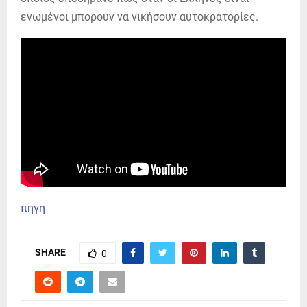
ενωμένοι μπορούν να νικήσουν αυτοκρατορίες.
πηγη
SHARE
0