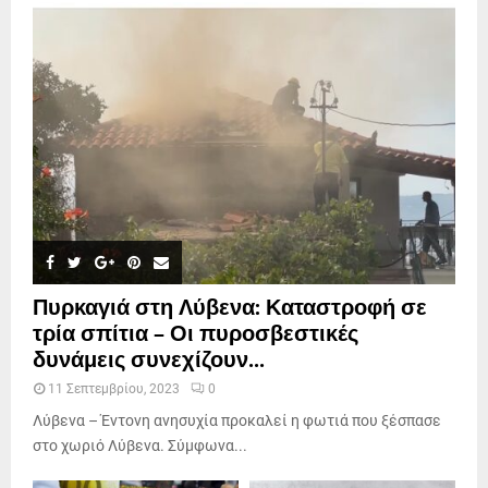
Πυρκαγιά στη Λύβενα: Καταστροφή σε
τρία σπίτια – Οι πυροσβεστικές
δυνάμεις συνεχίζουν...
11 Σεπτεμβρίου, 2023
0
Λύβενα – Έντονη ανησυχία προκαλεί η φωτιά που ξέσπασε
στο χωριό Λύβενα. Σύμφωνα...