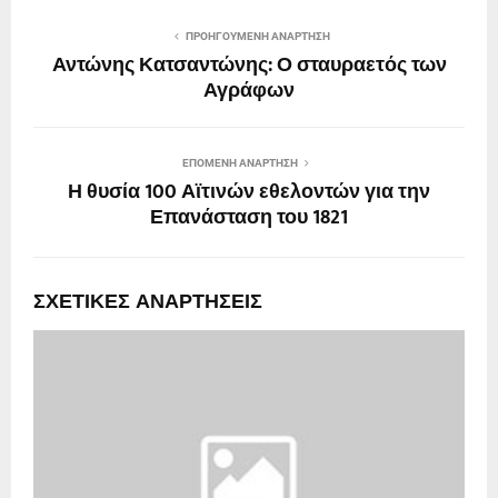
ΠΡΟΗΓΟΎΜΕΝΗ ΑΝΆΡΤΗΣΗ
Αντώνης Κατσαντώνης: Ο σταυραετός των
Αγράφων
ΕΠΌΜΕΝΗ ΑΝΆΡΤΗΣΗ
Η θυσία 100 Αϊτινών εθελοντών για την
Επανάσταση του 1821
ΣΧΕΤΙΚΈΣ ΑΝΑΡΤΉΣΕΙΣ