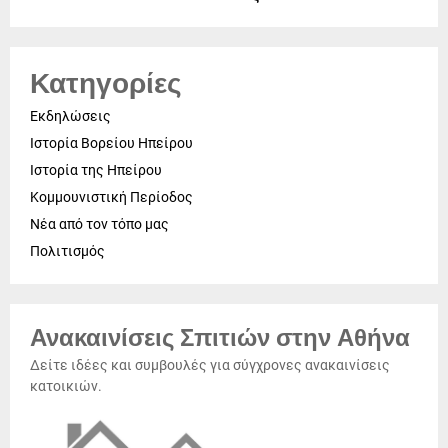
Κατηγορίες
Εκδηλώσεις
Ιστορία Βορείου Ηπείρου
Ιστορία της Ηπείρου
Κομμουνιστική Περίοδος
Νέα από τον τόπο μας
Πολιτισμός
Ανακαινίσεις Σπιτιών στην Αθήνα
Δείτε ιδέες και συμβουλές για σύγχρονες ανακαινίσεις
κατοικιών.