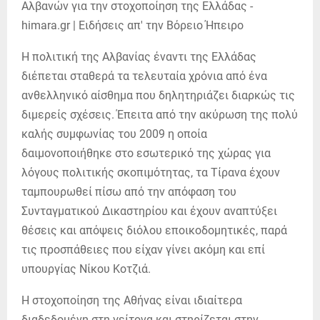
Η πολιτική της Αλβανίας έναντι της Ελλάδας
διέπεται σταθερά τα τελευταία χρόνια από ένα
ανθελληνικό αίσθημα που δηλητηριάζει διαρκώς τις
διμερείς σχέσεις. Έπειτα από την ακύρωση της πολύ
καλής συμφωνίας του 2009 η οποία
δαιμονοποιήθηκε στο εσωτερικό της χώρας για
λόγους πολιτικής σκοπιμότητας, τα Τίρανα έχουν
ταμπουρωθεί πίσω από την απόφαση του
Συνταγματικού Δικαστηρίου και έχουν αναπτύξει
θέσεις και απόψεις διόλου εποικοδομητικές, παρά
τις προσπάθειες που είχαν γίνει ακόμη και επί
υπουργίας Νίκου Κοτζιά.
Η στοχοποίηση της Αθήνας είναι ιδιαίτερα
διαδεδομένη στη γείτονα και στηρίζεται στην