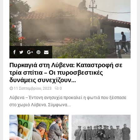
Πυρκαγιά στη Λύβενα: Καταστροφή σε
τρία σπίτια – Οι πυροσβεστικές
δυνάμεις συνεχίζουν...
11 Σεπτεμβρίου, 2023
0
Λύβενα – Έντονη ανησυχία προκαλεί η φωτιά που ξέσπασε
στο χωριό Λύβενα. Σύμφωνα...