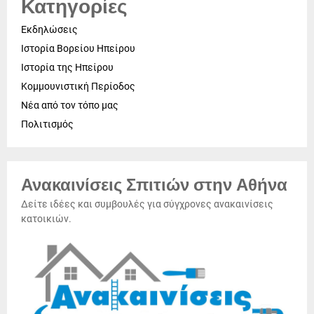
Κατηγορίες
Εκδηλώσεις
Ιστορία Βορείου Ηπείρου
Ιστορία της Ηπείρου
Κομμουνιστική Περίοδος
Νέα από τον τόπο μας
Πολιτισμός
Ανακαινίσεις Σπιτιών στην Αθήνα
Δείτε ιδέες και συμβουλές για σύγχρονες ανακαινίσεις
κατοικιών.