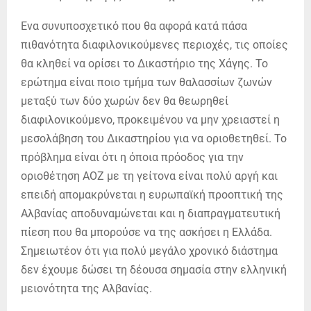
Ενα συνυποσχετικό που θα αφορά κατά πάσα
πιθανότητα διαφιλονικούμενες περιοχές, τις οποίες
θα κληθεί να ορίσει το Δικαστήριο της Χάγης. Το
ερώτημα είναι ποιο τμήμα των θαλασσίων ζωνών
μεταξύ των δύο χωρών δεν θα θεωρηθεί
διαφιλονικούμενο, προκειμένου να μην χρειαστεί η
μεσολάβηση του Δικαστηρίου για να οριοθετηθεί. Το
πρόβλημα είναι ότι η όποια πρόοδος για την
οριοθέτηση ΑΟΖ με τη γείτονα είναι πολύ αργή και
επειδή απομακρύνεται η ευρωπαϊκή προοπτική της
Αλβανίας αποδυναμώνεται και η διαπραγματευτική
πίεση που θα μπορούσε να της ασκήσει η Ελλάδα.
Σημειωτέον ότι για πολύ μεγάλο χρονικό διάστημα
δεν έχουμε δώσει τη δέουσα σημασία στην ελληνική
μειονότητα της Αλβανίας.