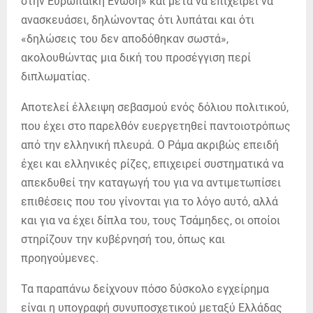
στην Ευρωπαϊκή Ένωση» και μετά να επιχειρεί να
ανασκευάσει, δηλώνοντας ότι λυπάται και ότι
«δηλώσεις του δεν αποδόθηκαν σωστά»,
ακολουθώντας μια δική του προσέγγιση περί
διπλωματίας.
Αποτελεί έλλειψη σεβασμού ενός δόλιου πολιτικού,
που έχει στο παρελθόν ευεργετηθεί παντοιοτρόπως
από την ελληνική πλευρά. Ο Ράμα ακριβώς επειδή
έχει και ελληνικές ρίζες, επιχειρεί συστηματικά να
απεκδυθεί την καταγωγή του για να αντιμετωπίσει
επιθέσεις που του γίνονται για το λόγο αυτό, αλλά
και για να έχει δίπλα του, τους Τσάμηδες, οι οποίοι
στηρίζουν την κυβέρνησή του, όπως και
προηγούμενες.
Τα παραπάνω δείχνουν πόσο δύσκολο εγχείρημα
είναι η υπογραφή συνυποσχετικού μεταξύ Ελλάδας