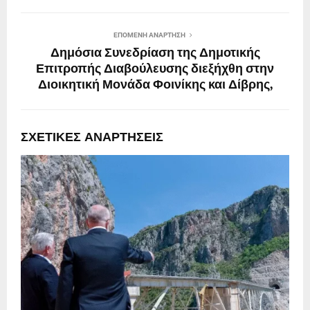
ΕΠΌΜΕΝΗ ΑΝΆΡΤΗΣΗ
Δημόσια Συνεδρίαση της Δημοτικής
Επιτροπής Διαβούλευσης διεξήχθη στην
Διοικητική Μονάδα Φοινίκης και Δίβρης,
ΣΧΕΤΙΚΈΣ ΑΝΑΡΤΉΣΕΙΣ