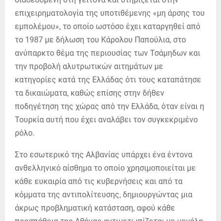
επιχειρηματολογία της υποτιθέμενης «μη άρσης του
εμπολέμου», το οποίο ωστόσο έχει καταργηθεί από
το 1987 με δήλωση του Κάρολου Παπούλια, στο
ανύπαρκτο θέμα της περιουσίας των Τσάμηδων και
την προβολή αλυτρωτικών αιτημάτων με
κατηγορίες κατά της Ελλάδας ότι τους καταπάτησε
τα δικαιώματα, καθώς επίσης στην δήθεν
ποδηγέτηση της χώρας από την Ελλάδα, όταν είναι η
Τουρκία αυτή που έχει αναλάβει τον συγκεκριμένο
ρόλο.
Στο εσωτερικό της Αλβανίας υπάρχει ένα έντονα
ανθελληνικό αίσθημα το οποίο χρησιμοποιείται με
κάθε ευκαιρία από τις κυβερνήσεις και από τα
κόμματα της αντιπολίτευσης, δημιουργώντας μια
άκρως προβληματική κατάσταση, αφού κάθε